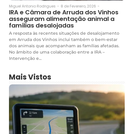
8 de Fevereiro, 2026
-
Miguel Antonio Rodrigues
-
IRA e Câmara de Arruda dos Vinhos
asseguram alimentação animal a
famílias desalojadas
A resposta às recentes situações de desalojamento
em Arruda dos Vinhos inclui também o bem-estar
dos animais que acompanham as famílias afetadas.
No âmbito de uma colaboração entre a IRA –
Intervenção e...
Mais Vistos