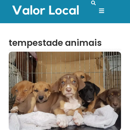
tempestade animais