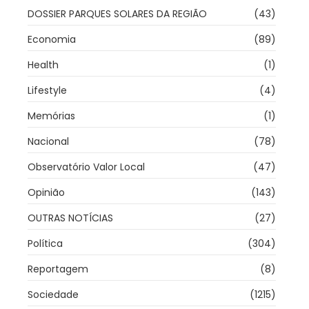
DOSSIER PARQUES SOLARES DA REGIÃO
(43)
Economia
(89)
Health
(1)
Lifestyle
(4)
Memórias
(1)
Nacional
(78)
Observatório Valor Local
(47)
Opinião
(143)
OUTRAS NOTÍCIAS
(27)
Política
(304)
Reportagem
(8)
Sociedade
(1215)