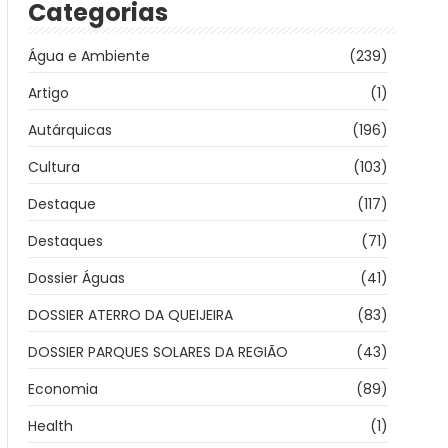
Categorias
Água e Ambiente
(239)
Artigo
(1)
Autárquicas
(196)
Cultura
(103)
Destaque
(117)
Destaques
(71)
Dossier Águas
(41)
DOSSIER ATERRO DA QUEIJEIRA
(83)
DOSSIER PARQUES SOLARES DA REGIÃO
(43)
Economia
(89)
Health
(1)