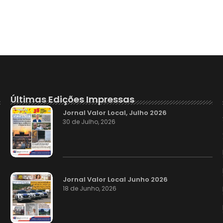
Últimas Edições Impressas
Jornal Valor Local, Julho 2026
30 de Julho, 2026
Jornal Valor Local Junho 2026
18 de Junho, 2026