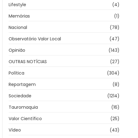
Lifestyle
(4)
Memórias
(1)
Nacional
(78)
Observatório Valor Local
(47)
Opinião
(143)
OUTRAS NOTÍCIAS
(27)
Política
(304)
Reportagem
(8)
Sociedade
(1214)
Tauromaquia
(16)
Valor Científico
(25)
Vídeo
(43)