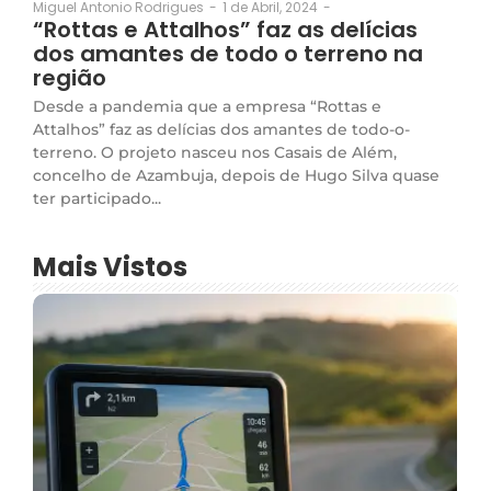
1 de Abril, 2024
-
Miguel Antonio Rodrigues
-
“Rottas e Attalhos” faz as delícias
dos amantes de todo o terreno na
região
Desde a pandemia que a empresa “Rottas e
Attalhos” faz as delícias dos amantes de todo-o-
terreno. O projeto nasceu nos Casais de Além,
concelho de Azambuja, depois de Hugo Silva quase
ter participado...
Mais Vistos