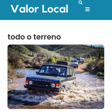
todo o terreno