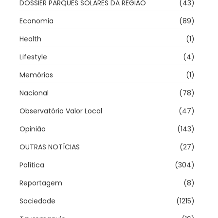
DOSSIER PARQUES SOLARES DA REGIÃO
(43)
Economia
(89)
Health
(1)
Lifestyle
(4)
Memórias
(1)
Nacional
(78)
Observatório Valor Local
(47)
Opinião
(143)
OUTRAS NOTÍCIAS
(27)
Política
(304)
Reportagem
(8)
Sociedade
(1215)