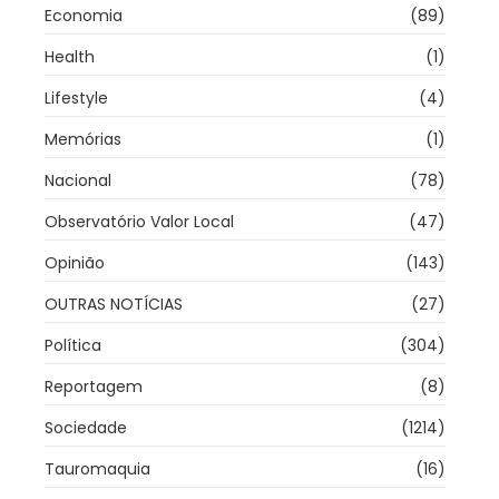
Economia
(89)
Health
(1)
Lifestyle
(4)
Memórias
(1)
Nacional
(78)
Observatório Valor Local
(47)
Opinião
(143)
OUTRAS NOTÍCIAS
(27)
Política
(304)
Reportagem
(8)
Sociedade
(1214)
Tauromaquia
(16)