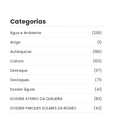
Categorias
Água e Ambiente
(239)
Artigo
(1)
Autárquicas
(196)
Cultura
(103)
Destaque
(117)
Destaques
(71)
Dossier Águas
(41)
DOSSIER ATERRO DA QUEIJEIRA
(83)
DOSSIER PARQUES SOLARES DA REGIÃO
(43)