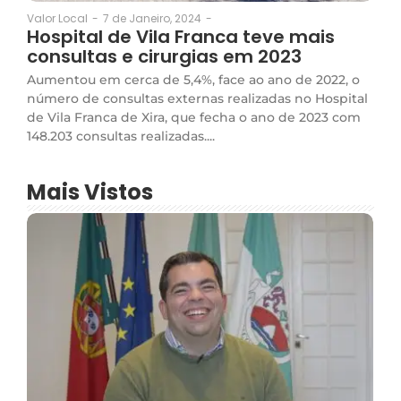
7 de Janeiro, 2024
-
Valor Local
-
Hospital de Vila Franca teve mais
consultas e cirurgias em 2023
Aumentou em cerca de 5,4%, face ao ano de 2022, o
número de consultas externas realizadas no Hospital
de Vila Franca de Xira, que fecha o ano de 2023 com
148.203 consultas realizadas....
Mais Vistos