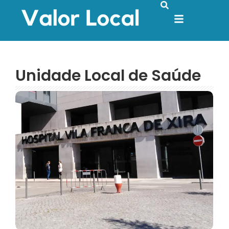
Unidade Local de Saúde