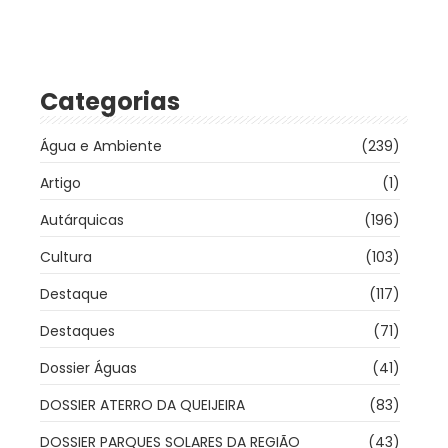
Categorias
Água e Ambiente
(239)
Artigo
(1)
Autárquicas
(196)
Cultura
(103)
Destaque
(117)
Destaques
(71)
Dossier Águas
(41)
DOSSIER ATERRO DA QUEIJEIRA
(83)
DOSSIER PARQUES SOLARES DA REGIÃO
(43)