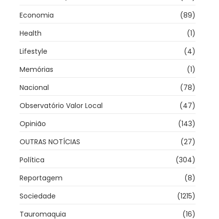
Economia
(89)
Health
(1)
Lifestyle
(4)
Memórias
(1)
Nacional
(78)
Observatório Valor Local
(47)
Opinião
(143)
OUTRAS NOTÍCIAS
(27)
Política
(304)
Reportagem
(8)
Sociedade
(1215)
Tauromaquia
(16)