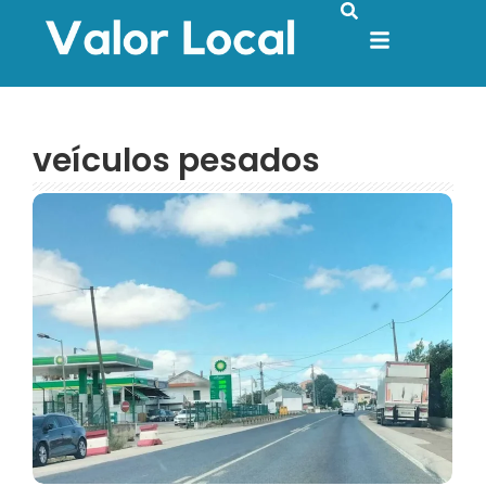
veículos pesados