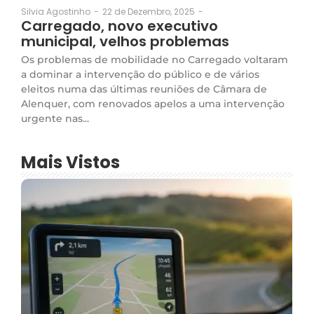
22 de Dezembro, 2025
-
Silvia Agostinho
-
Carregado, novo executivo
municipal, velhos problemas
Os problemas de mobilidade no Carregado voltaram
a dominar a intervenção do público e de vários
eleitos numa das últimas reuniões de Câmara de
Alenquer, com renovados apelos a uma intervenção
urgente nas...
Mais Vistos