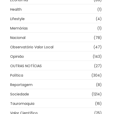
Economia
(89)
Health
(1)
Lifestyle
(4)
Memórias
(1)
Nacional
(78)
Observatório Valor Local
(47)
Opinião
(143)
OUTRAS NOTÍCIAS
(27)
Política
(304)
Reportagem
(8)
Sociedade
(1214)
Tauromaquia
(16)
Valor Científico
(25)