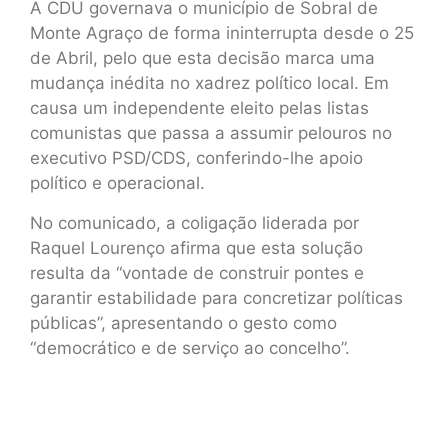
A CDU governava o município de Sobral de
Monte Agraço de forma ininterrupta desde o 25
de Abril, pelo que esta decisão marca uma
mudança inédita no xadrez político local. Em
causa um independente eleito pelas listas
comunistas que passa a assumir pelouros no
executivo PSD/CDS, conferindo-lhe apoio
político e operacional.
No comunicado, a coligação liderada por
Raquel Lourenço afirma que esta solução
resulta da “vontade de construir pontes e
garantir estabilidade para concretizar políticas
públicas”, apresentando o gesto como
“democrático e de serviço ao concelho”.