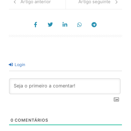
Artigo anterior
Artigo seguinte
Login
0
COMENTÁRIOS