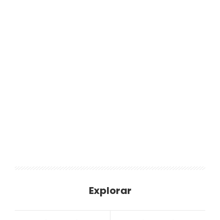
Explorar