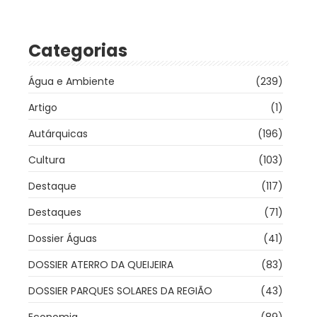
Categorias
Água e Ambiente
(239)
Artigo
(1)
Autárquicas
(196)
Cultura
(103)
Destaque
(117)
Destaques
(71)
Dossier Águas
(41)
DOSSIER ATERRO DA QUEIJEIRA
(83)
DOSSIER PARQUES SOLARES DA REGIÃO
(43)