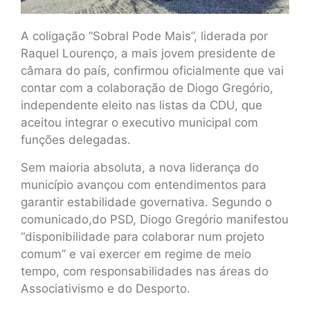
A coligação “Sobral Pode Mais”, liderada por
Raquel Lourenço, a mais jovem presidente de
câmara do país, confirmou oficialmente que vai
contar com a colaboração de Diogo Gregório,
independente eleito nas listas da CDU, que
aceitou integrar o executivo municipal com
funções delegadas.
Sem maioria absoluta, a nova liderança do
município avançou com entendimentos para
garantir estabilidade governativa. Segundo o
comunicado,do PSD, Diogo Gregório manifestou
“disponibilidade para colaborar num projeto
comum” e vai exercer em regime de meio
tempo, com responsabilidades nas áreas do
Associativismo e do Desporto.