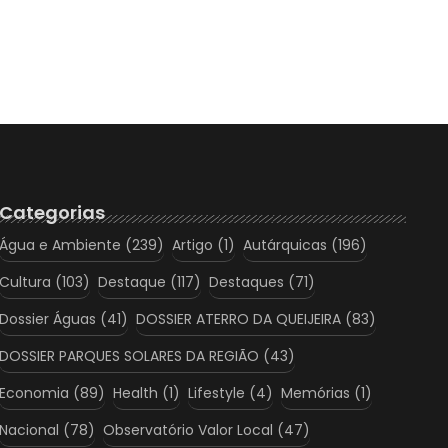
Categorias
Água e Ambiente
(239)
Artigo
(1)
Autárquicas
(196)
Cultura
(103)
Destaque
(117)
Destaques
(71)
Dossier Águas
(41)
DOSSIER ATERRO DA QUEIJEIRA
(83)
DOSSIER PARQUES SOLARES DA REGIÃO
(43)
Economia
(89)
Health
(1)
Lifestyle
(4)
Memórias
(1)
Nacional
(78)
Observatório Valor Local
(47)