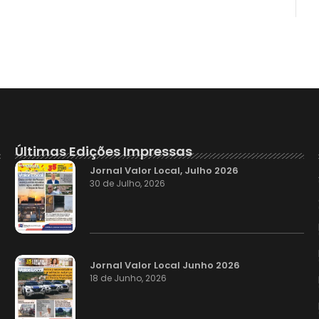
Últimas Edições Impressas
Jornal Valor Local, Julho 2026
30 de Julho, 2026
Jornal Valor Local Junho 2026
18 de Junho, 2026