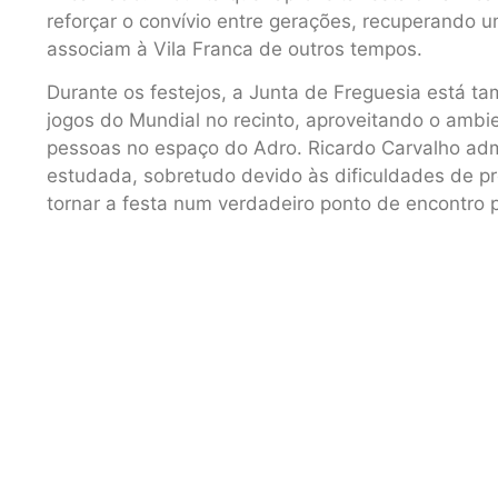
reforçar o convívio entre gerações, recuperando 
associam à Vila Franca de outros tempos.
Durante os festejos, a Junta de Freguesia está ta
jogos do Mundial no recinto, aproveitando o ambie
pessoas no espaço do Adro. Ricardo Carvalho adm
estudada, sobretudo devido às dificuldades de p
tornar a festa num verdadeiro ponto de encontro 