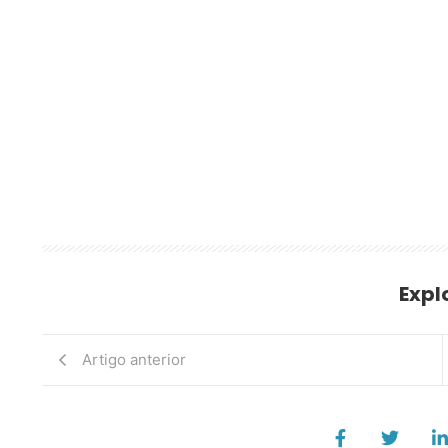
Expl
Artigo anterior