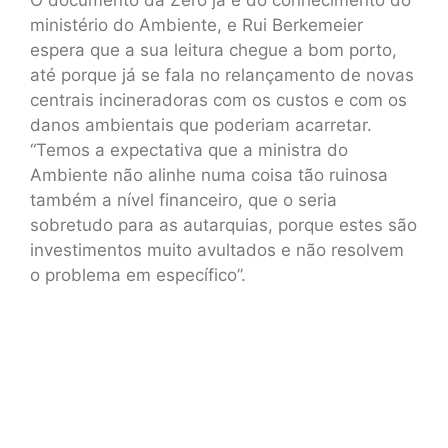
ministério do Ambiente, e Rui Berkemeier
espera que a sua leitura chegue a bom porto,
até porque já se fala no relançamento de novas
centrais incineradoras com os custos e com os
danos ambientais que poderiam acarretar.
“Temos a expectativa que a ministra do
Ambiente não alinhe numa coisa tão ruinosa
também a nível financeiro, que o seria
sobretudo para as autarquias, porque estes são
investimentos muito avultados e não resolvem
o problema em específico”.