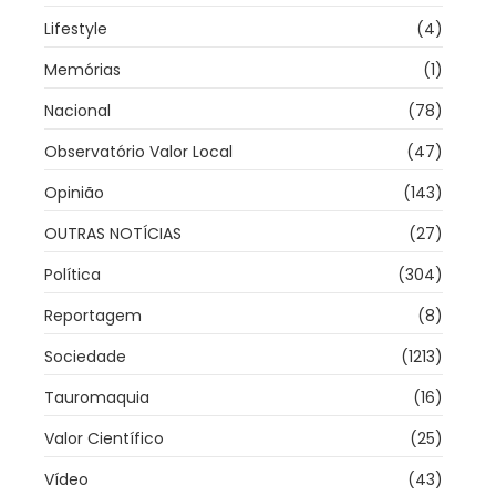
Lifestyle
(4)
Memórias
(1)
Nacional
(78)
Observatório Valor Local
(47)
Opinião
(143)
OUTRAS NOTÍCIAS
(27)
Política
(304)
Reportagem
(8)
Sociedade
(1213)
Tauromaquia
(16)
Valor Científico
(25)
Vídeo
(43)