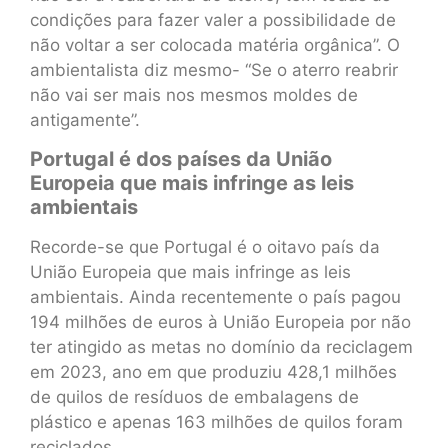
condições para fazer valer a possibilidade de
não voltar a ser colocada matéria orgânica”. O
ambientalista diz mesmo- “Se o aterro reabrir
não vai ser mais nos mesmos moldes de
antigamente”.
Portugal é dos países da União
Europeia que mais infringe as leis
ambientais
Recorde-se que Portugal é o oitavo país da
União Europeia que mais infringe as leis
ambientais. Ainda recentemente o país pagou
194 milhões de euros à União Europeia por não
ter atingido as metas no domínio da reciclagem
em 2023, ano em que produziu 428,1 milhões
de quilos de resíduos de embalagens de
plástico e apenas 163 milhões de quilos foram
reciclados.