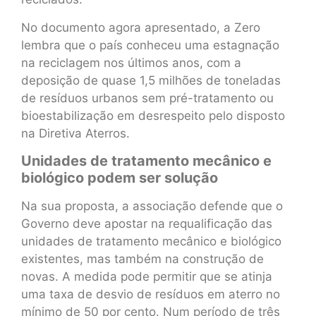
No documento agora apresentado, a Zero
lembra que o país conheceu uma estagnação
na reciclagem nos últimos anos, com a
deposição de quase 1,5 milhões de toneladas
de resíduos urbanos sem pré-tratamento ou
bioestabilização em desrespeito pelo disposto
na Diretiva Aterros.
Unidades de tratamento mecânico e
biológico podem ser solução
Na sua proposta, a associação defende que o
Governo deve apostar na requalificação das
unidades de tratamento mecânico e biológico
existentes, mas também na construção de
novas. A medida pode permitir que se atinja
uma taxa de desvio de resíduos em aterro no
mínimo de 50 por cento. Num período de três