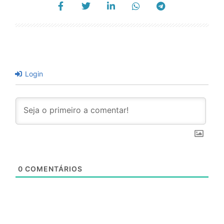
Login
0
COMENTÁRIOS