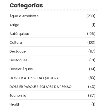
Categorias
Água e Ambiente
(239)
Artigo
(1)
Autárquicas
(196)
Cultura
(103)
Destaque
(117)
Destaques
(71)
Dossier Águas
(41)
DOSSIER ATERRO DA QUEIJEIRA
(83)
DOSSIER PARQUES SOLARES DA REGIÃO
(43)
Economia
(87)
Health
(1)