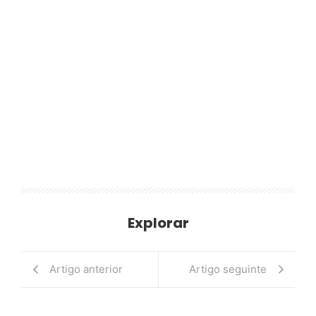
Explorar
Artigo anterior
Artigo seguinte