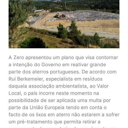
A Zero apresentou um plano que visa contornar
a intenção do Governo em reativar grande
parte dos aterros portugueses. De acordo com
Rui Berkemeier, especialista em resíduos
daquela associação ambientalista, ao Valor
Local, o país incorre neste momento na
possibilidade de ser aplicada uma multa por
parte da União Europeia tendo em conta o
facto de os lixos em aterro não estarem a sofrer
um pré-tratamento que permita retirar a