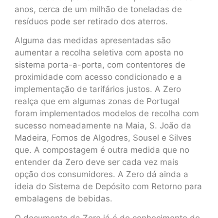
anos, cerca de um milhão de toneladas de
resíduos pode ser retirado dos aterros.
Alguma das medidas apresentadas são
aumentar a recolha seletiva com aposta no
sistema porta-a-porta, com contentores de
proximidade com acesso condicionado e a
implementação de tarifários justos. A Zero
realça que em algumas zonas de Portugal
foram implementados modelos de recolha com
sucesso nomeadamente na Maia, S. João da
Madeira, Fornos de Algodres, Sousel e Silves
que. A compostagem é outra medida que no
entender da Zero deve ser cada vez mais
opção dos consumidores. A Zero dá ainda a
ideia do Sistema de Depósito com Retorno para
embalagens de bebidas.
O documento da Zero já é do conhecimento do