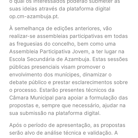
o qual os interessados poderão submeter as
suas ideias através da plataforma digital
op.cm-azambuja.pt.
À semelhança de edições anteriores, vão
realizar-se assembleias participativas em todas
as freguesias do concelho, bem como uma
Assembleia Participativa Jovem, a ter lugar na
Escola Secundária de Azambuja. Estas sessões
públicas presenciais visam promover o
envolvimento dos munícipes, dinamizar o
debate público e prestar esclarecimentos sobre
o processo. Estarão presentes técnicos da
Câmara Municipal para apoiar a formulação das
propostas e, sempre que necessário, ajudar na
sua submissão na plataforma digital.
Após o período de apresentação, as propostas
serão alvo de análise técnica e validação. A