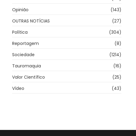
Opinião
(143)
OUTRAS NOTÍCIAS
(27)
Política
(304)
Reportagem
(8)
Sociedade
(1214)
Tauromaquia
(16)
Valor Científico
(25)
Vídeo
(43)