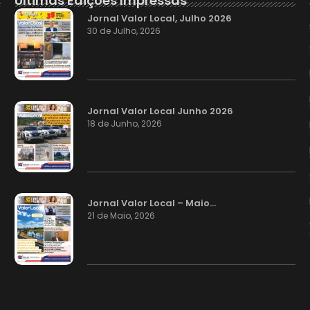
Últimas Edições Impressas
Jornal Valor Local, Julho 2026
30 de Julho, 2026
Jornal Valor Local Junho 2026
18 de Junho, 2026
Jornal Valor Local – Maio…
21 de Maio, 2026