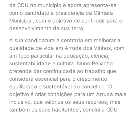
da CDU no município e agora apresenta-se
como candidato à presidência da Câmara
Municipal, com o objetivo de contribuir para o
desenvolvimento da sua terra.
A sua candidatura é centrada em melhorar a
qualidade de vida em Arruda dos Vinhos, com
um foco particular na educação, ciência,
sustentabilidade e cultura. Nuno Peixinho
pretende dar continuidade ao trabalho que
considera essencial para o crescimento
equilibrado e sustentável do concelho. “O
objetivo é criar condições para um Arruda mais
inclusivo, que valorize os seus recursos, mas
também os seus habitantes”, conclui a CDU.