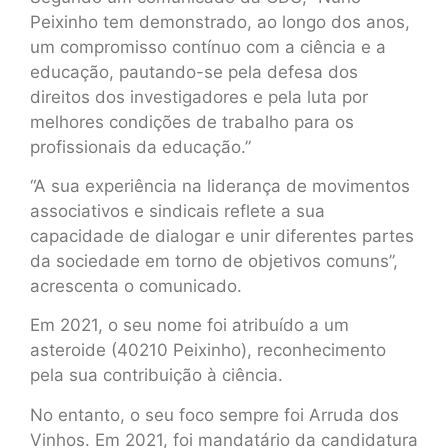
Peixinho tem demonstrado, ao longo dos anos,
um compromisso contínuo com a ciência e a
educação, pautando-se pela defesa dos
direitos dos investigadores e pela luta por
melhores condições de trabalho para os
profissionais da educação.”
“A sua experiência na liderança de movimentos
associativos e sindicais reflete a sua
capacidade de dialogar e unir diferentes partes
da sociedade em torno de objetivos comuns”,
acrescenta o comunicado.
Em 2021, o seu nome foi atribuído a um
asteroide (40210 Peixinho), reconhecimento
pela sua contribuição à ciência.
No entanto, o seu foco sempre foi Arruda dos
Vinhos. Em 2021, foi mandatário da candidatura