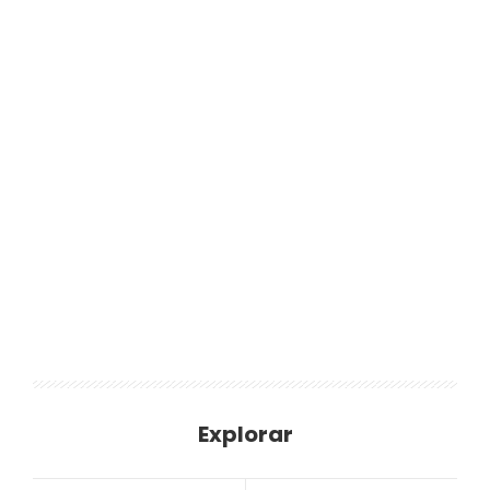
Explorar