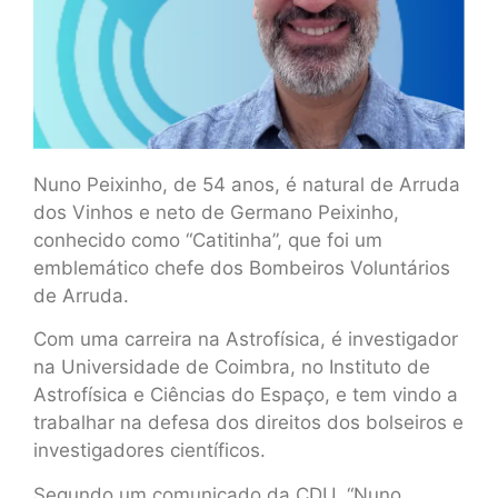
Nuno Peixinho, de 54 anos, é natural de Arruda
dos Vinhos e neto de Germano Peixinho,
conhecido como “Catitinha”, que foi um
emblemático chefe dos Bombeiros Voluntários
de Arruda.
Com uma carreira na Astrofísica, é investigador
na Universidade de Coimbra, no Instituto de
Astrofísica e Ciências do Espaço, e tem vindo a
trabalhar na defesa dos direitos dos bolseiros e
investigadores científicos.
Segundo um comunicado da CDU, “Nuno