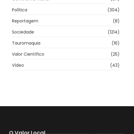
Política
(304)
Reportagem
(8)
Sociedade
(1214)
Tauromaquia
(16)
Valor Científico
(25)
Vídeo
(43)
O Valor Local