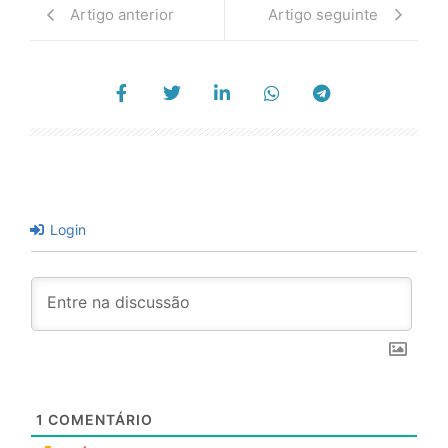
Artigo anterior
Artigo seguinte
Login
1
COMENTÁRIO