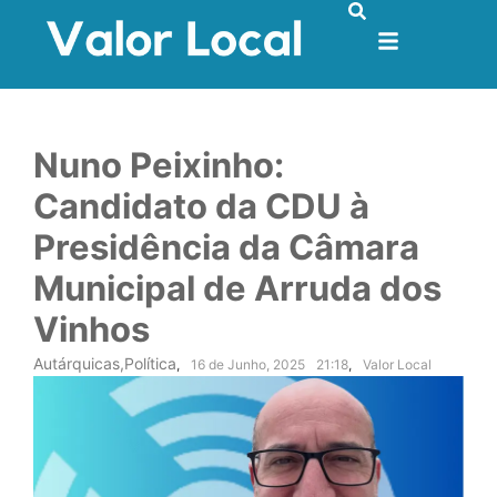
Nuno Peixinho:
Candidato da CDU à
Presidência da Câmara
Municipal de Arruda dos
Vinhos
Autárquicas
,
Política
,
16 de Junho, 2025
21:18
,
Valor Local