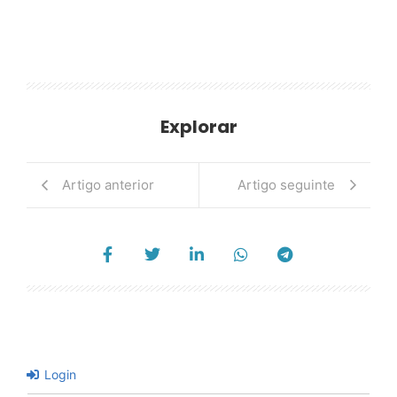
Explorar
Artigo anterior
Artigo seguinte
Login