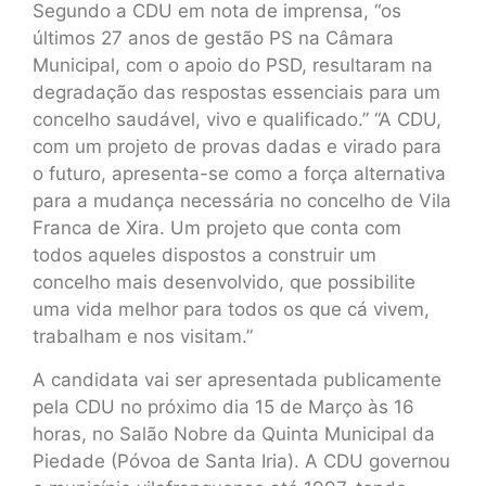
Segundo a CDU em nota de imprensa, “os
últimos 27 anos de gestão PS na Câmara
Municipal, com o apoio do PSD, resultaram na
degradação das respostas essenciais para um
concelho saudável, vivo e qualificado.” “A CDU,
com um projeto de provas dadas e virado para
o futuro, apresenta-se como a força alternativa
para a mudança necessária no concelho de Vila
Franca de Xira. Um projeto que conta com
todos aqueles dispostos a construir um
concelho mais desenvolvido, que possibilite
uma vida melhor para todos os que cá vivem,
trabalham e nos visitam.”
A candidata vai ser apresentada publicamente
pela CDU no próximo dia 15 de Março às 16
horas, no Salão Nobre da Quinta Municipal da
Piedade (Póvoa de Santa Iria). A CDU governou