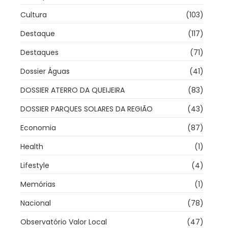
Cultura
(103)
Destaque
(117)
Destaques
(71)
Dossier Águas
(41)
DOSSIER ATERRO DA QUEIJEIRA
(83)
DOSSIER PARQUES SOLARES DA REGIÃO
(43)
Economia
(87)
Health
(1)
Lifestyle
(4)
Memórias
(1)
Nacional
(78)
Observatório Valor Local
(47)