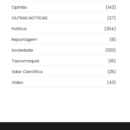
Opinião
(143)
OUTRAS NOTÍCIAS
(27)
Política
(304)
Reportagem
(8)
Sociedade
(1213)
Tauromaquia
(16)
Valor Científico
(25)
Vídeo
(43)