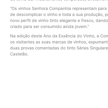
“Os vinhos Senhora Companhia representam para 
de descomplicar o vinho e toda a sua produção, p
novo perfil de vinho tinto elegante e fresco, dan
criado para ser consumido ainda jovem.”
Na edição deste Ano da Essência do Vinho, a Com
os visitantes as suas marcas de vinhos, espumante
duas provas comentadas do tinto Séries Singulares
Castelão.