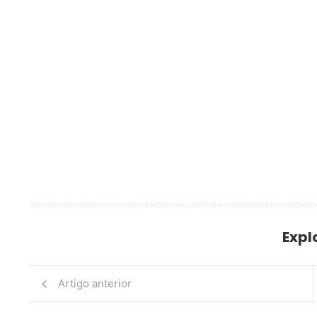
Expl
Artigo anterior