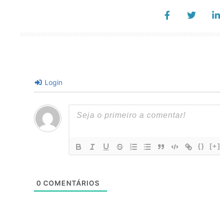
Login
{}
[+
0
COMENTÁRIOS