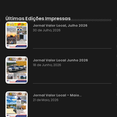
Últimas Edições Impressas
Jornal Valor Local, Julho 2026
30 de Julho, 2026
Jornal Valor Local Junho 2026
18 de Junho, 2026
Jornal Valor Local – Maio…
21 de Maio, 2026