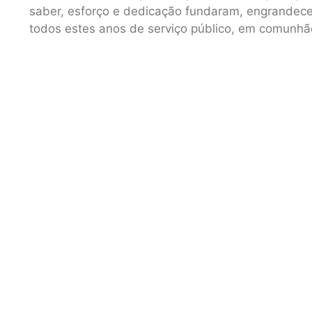
saber, esforço e dedicação fundaram, engrandece
todos estes anos de serviço público, em comunhã