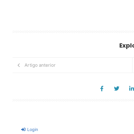
Expl
Artigo anterior
Login