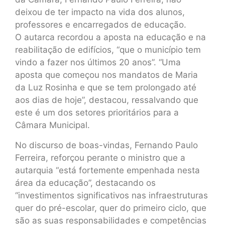
deixou de ter impacto na vida dos alunos,
professores e encarregados de educação.
O autarca recordou a aposta na educação e na
reabilitação de edifícios, “que o município tem
vindo a fazer nos últimos 20 anos”. “Uma
aposta que começou nos mandatos de Maria
da Luz Rosinha e que se tem prolongado até
aos dias de hoje”, destacou, ressalvando que
este é um dos setores prioritários para a
Câmara Municipal.
No discurso de boas-vindas, Fernando Paulo
Ferreira, reforçou perante o ministro que a
autarquia “está fortemente empenhada nesta
área da educação”, destacando os
“investimentos significativos nas infraestruturas
quer do pré-escolar, quer do primeiro ciclo, que
são as suas responsabilidades e competências