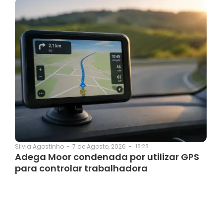
7 de Agosto, 2026
-
18:28
Silvia Agostinho
-
Adega Moor condenada por utilizar GPS
para controlar trabalhadora