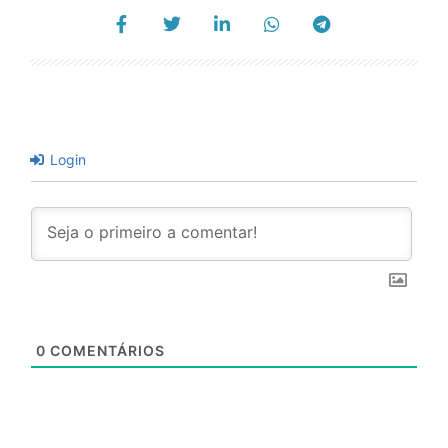
Login
0
COMENTÁRIOS