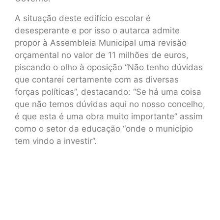
A situação deste edifício escolar é
desesperante e por isso o autarca admite
propor à Assembleia Municipal uma revisão
orçamental no valor de 11 milhões de euros,
piscando o olho à oposição “Não tenho dúvidas
que contarei certamente com as diversas
forças políticas”, destacando: “Se há uma coisa
que não temos dúvidas aqui no nosso concelho,
é que esta é uma obra muito importante” assim
como o setor da educação “onde o município
tem vindo a investir”.