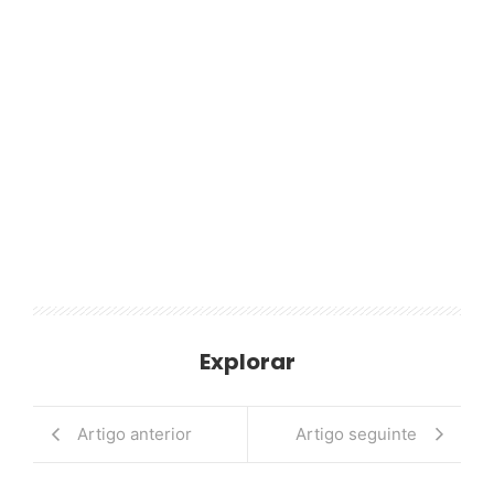
Explorar
Artigo anterior
Artigo seguinte