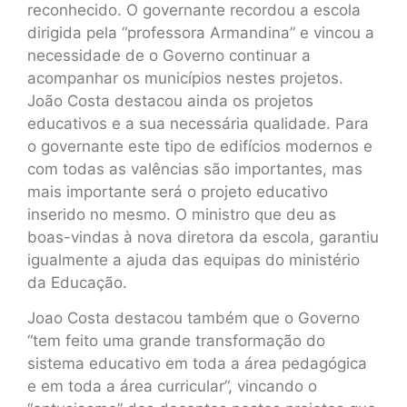
reconhecido. O governante recordou a escola
dirigida pela “professora Armandina” e vincou a
necessidade de o Governo continuar a
acompanhar os municípios nestes projetos.
João Costa destacou ainda os projetos
educativos e a sua necessária qualidade. Para
o governante este tipo de edifícios modernos e
com todas as valências são importantes, mas
mais importante será o projeto educativo
inserido no mesmo. O ministro que deu as
boas-vindas à nova diretora da escola, garantiu
igualmente a ajuda das equipas do ministério
da Educação.
Joao Costa destacou também que o Governo
“tem feito uma grande transformação do
sistema educativo em toda a área pedagógica
e em toda a área curricular”, vincando o