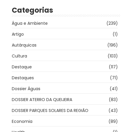
Categorias
Água e Ambiente
(239)
Artigo
(1)
Autárquicas
(196)
Cultura
(103)
Destaque
(117)
Destaques
(71)
Dossier Águas
(41)
DOSSIER ATERRO DA QUEIJEIRA
(83)
DOSSIER PARQUES SOLARES DA REGIÃO
(43)
Economia
(89)