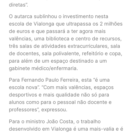
diretas”.
O autarca sublinhou o investimento nesta
escola de Vialonga que ultrapassa os 2 milhões
de euros e que passará a ter agora mais
valências, uma biblioteca e centro de recursos,
três salas de atividades extracurriculares, sala
de docentes, sala polivalente, refeitório e copa,
para além de um espaço destinado a um
gabinete médico/enfermaria.
Para Fernando Paulo Ferreira, esta “é uma
escola nova”. “Com mais valências, espaços
desportivos e mais qualidade não só para
alunos como para o pessoal não docente e
professores”, expressou.
Para o ministro João Costa, o trabalho
desenvolvido em Vialonga é uma mais-valia e é