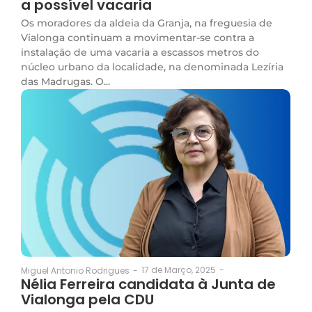
a possível vacaria
Os moradores da aldeia da Granja, na freguesia de
Vialonga continuam a movimentar-se contra a
instalação de uma vacaria a escassos metros do
núcleo urbano da localidade, na denominada Lezíria
das Madrugas. O...
17 de Março, 2025
-
Miguel Antonio Rodrigues
-
Nélia Ferreira candidata à Junta de
Vialonga pela CDU