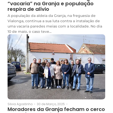
“vacaria” na Granja e população
respira de alívio
A população da aldeia da Granja, na freguesia de
Vialonga, continua a sua luta contra a instalação de
uma vacaria paredes meias com a localidade. No dia
10 de maio, o caso teve...
30 de Março, 2025
-
Silvia Agostinho
-
Moradores da Granja fecham o cerco