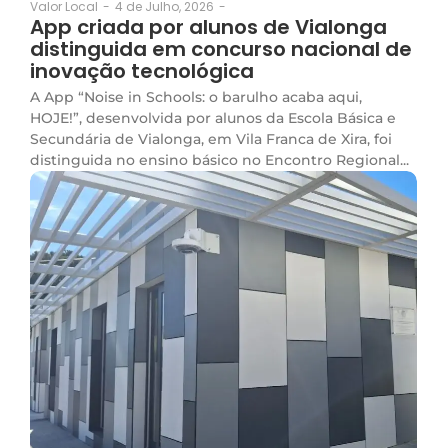
4 de Julho, 2026
-
Valor Local
-
App criada por alunos de Vialonga
distinguida em concurso nacional de
inovação tecnológica
A App “Noise in Schools: o barulho acaba aqui,
HOJE!”, desenvolvida por alunos da Escola Básica e
Secundária de Vialonga, em Vila Franca de Xira, foi
distinguida no ensino básico no Encontro Regional...