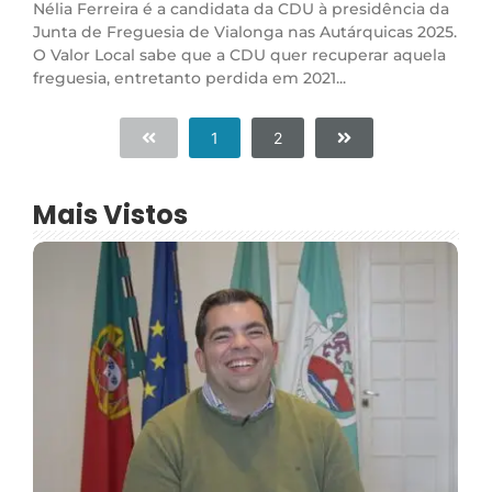
Nélia Ferreira é a candidata da CDU à presidência da
Junta de Freguesia de Vialonga nas Autárquicas 2025.
O Valor Local sabe que a CDU quer recuperar aquela
freguesia, entretanto perdida em 2021...
1
2
Mais Vistos