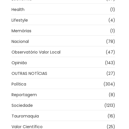
Health
(1)
Lifestyle
(4)
Memórias
(1)
Nacional
(78)
Observatório Valor Local
(47)
Opinião
(143)
OUTRAS NOTÍCIAS
(27)
Política
(304)
Reportagem
(8)
Sociedade
(1213)
Tauromaquia
(16)
Valor Científico
(25)