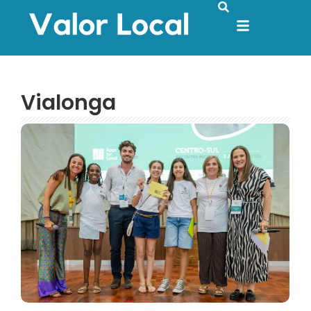
Vialonga