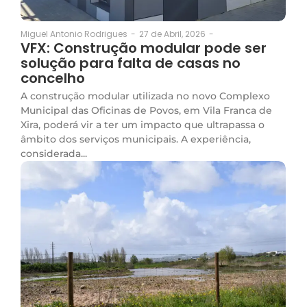
27 de Abril, 2026
-
Miguel Antonio Rodrigues
-
VFX: Construção modular pode ser
solução para falta de casas no
concelho
A construção modular utilizada no novo Complexo
Municipal das Oficinas de Povos, em Vila Franca de
Xira, poderá vir a ter um impacto que ultrapassa o
âmbito dos serviços municipais. A experiência,
considerada...