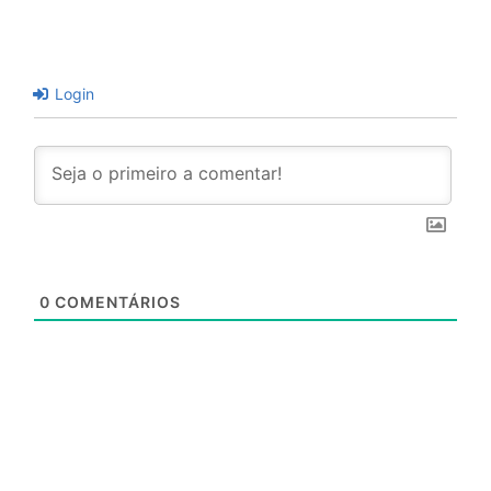
Login
0
COMENTÁRIOS