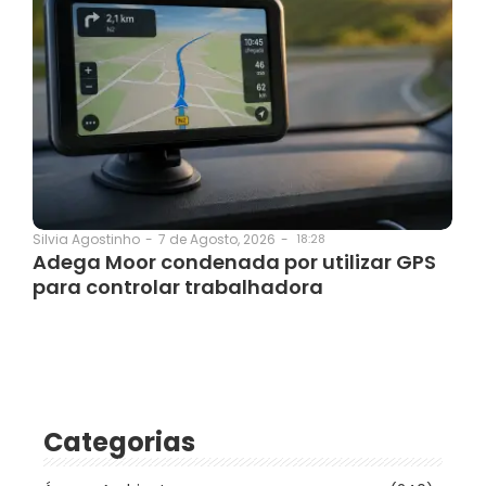
7 de Agosto, 2026
-
18:28
Silvia Agostinho
-
Adega Moor condenada por utilizar GPS
para controlar trabalhadora
Categorias