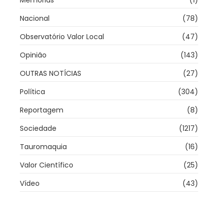
Nacional
(78)
Observatório Valor Local
(47)
Opinião
(143)
OUTRAS NOTÍCIAS
(27)
Política
(304)
Reportagem
(8)
Sociedade
(1217)
Tauromaquia
(16)
Valor Científico
(25)
Vídeo
(43)