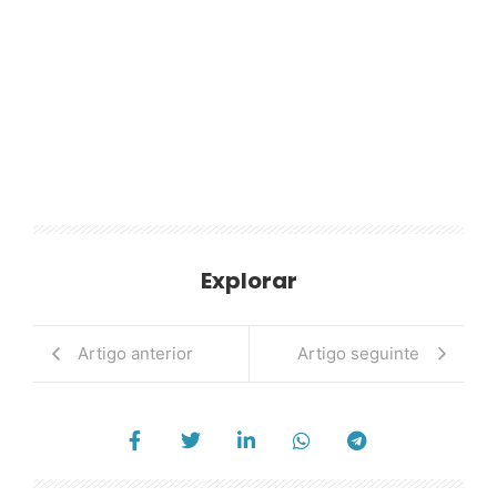
Explorar
Artigo anterior
Artigo seguinte