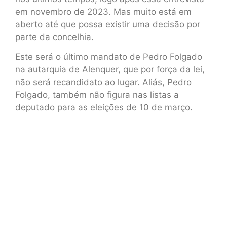
em novembro de 2023. Mas muito está em
aberto até que possa existir uma decisão por
parte da concelhia.
Este será o último mandato de Pedro Folgado
na autarquia de Alenquer, que por força da lei,
não será recandidato ao lugar. Aliás, Pedro
Folgado, também não figura nas listas a
deputado para as eleições de 10 de março.