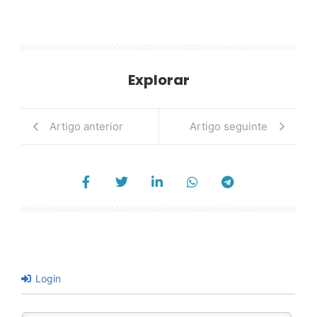
Explorar
Artigo anterior
Artigo seguinte
Login