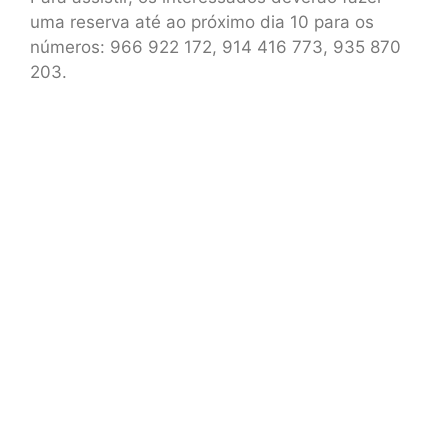
uma reserva até ao próximo dia 10 para os
números: 966 922 172, 914 416 773, 935 870
203.