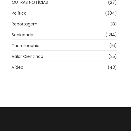
OUTRAS NOTÍCIAS
(27)
Política
(304)
Reportagem
(8)
Sociedade
(1214)
Tauromaquia
(16)
Valor Científico
(25)
Vídeo
(43)