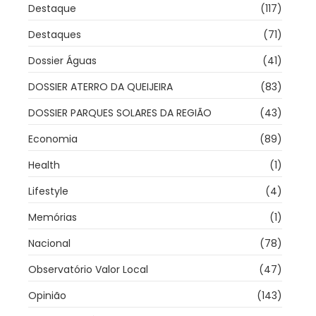
Destaque
(117)
Destaques
(71)
Dossier Águas
(41)
DOSSIER ATERRO DA QUEIJEIRA
(83)
DOSSIER PARQUES SOLARES DA REGIÃO
(43)
Economia
(89)
Health
(1)
Lifestyle
(4)
Memórias
(1)
Nacional
(78)
Observatório Valor Local
(47)
Opinião
(143)