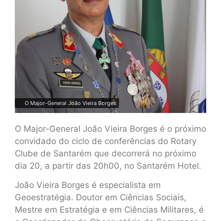
O Major-General João Vieira Borges
O Major-General João Vieira Borges é o próximo
convidado do ciclo de conferências do Rotary
Clube de Santarém que decorrerá no próximo
dia 20, a partir das 20h00, no Santarém Hotel.
João Vieira Borges é especialista em
Geoestratégia. Doutor em Ciências Sociais,
Mestre em Estratégia e em Ciências Militares, é