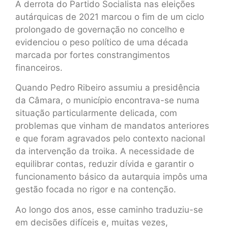
A derrota do Partido Socialista nas eleições
autárquicas de 2021 marcou o fim de um ciclo
prolongado de governação no concelho e
evidenciou o peso político de uma década
marcada por fortes constrangimentos
financeiros.
Quando Pedro Ribeiro assumiu a presidência
da Câmara, o município encontrava-se numa
situação particularmente delicada, com
problemas que vinham de mandatos anteriores
e que foram agravados pelo contexto nacional
da intervenção da troika. A necessidade de
equilibrar contas, reduzir dívida e garantir o
funcionamento básico da autarquia impôs uma
gestão focada no rigor e na contenção.
Ao longo dos anos, esse caminho traduziu-se
em decisões difíceis e, muitas vezes,