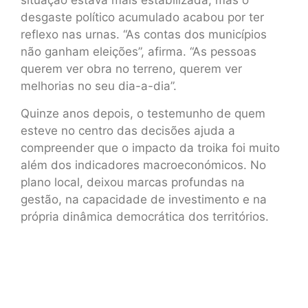
situação estava mais estabilizada, mas o
desgaste político acumulado acabou por ter
reflexo nas urnas. “As contas dos municípios
não ganham eleições”, afirma. “As pessoas
querem ver obra no terreno, querem ver
melhorias no seu dia-a-dia”.
Quinze anos depois, o testemunho de quem
esteve no centro das decisões ajuda a
compreender que o impacto da troika foi muito
além dos indicadores macroeconómicos. No
plano local, deixou marcas profundas na
gestão, na capacidade de investimento e na
própria dinâmica democrática dos territórios.