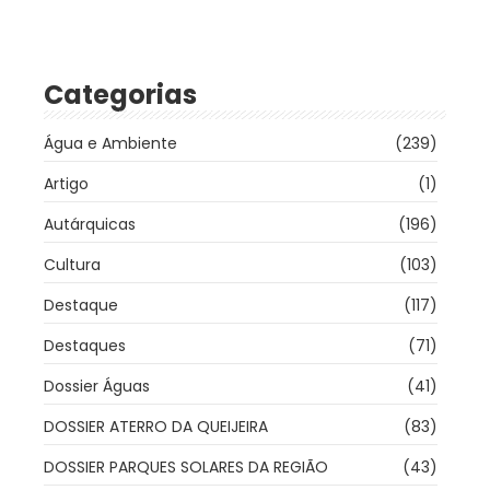
Categorias
Água e Ambiente
(239)
Artigo
(1)
Autárquicas
(196)
Cultura
(103)
Destaque
(117)
Destaques
(71)
Dossier Águas
(41)
DOSSIER ATERRO DA QUEIJEIRA
(83)
DOSSIER PARQUES SOLARES DA REGIÃO
(43)