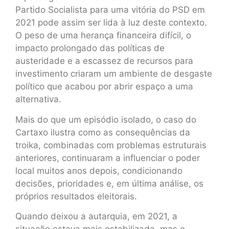
Partido Socialista para uma vitória do PSD em
2021 pode assim ser lida à luz deste contexto.
O peso de uma herança financeira difícil, o
impacto prolongado das políticas de
austeridade e a escassez de recursos para
investimento criaram um ambiente de desgaste
político que acabou por abrir espaço a uma
alternativa.
Mais do que um episódio isolado, o caso do
Cartaxo ilustra como as consequências da
troika, combinadas com problemas estruturais
anteriores, continuaram a influenciar o poder
local muitos anos depois, condicionando
decisões, prioridades e, em última análise, os
próprios resultados eleitorais.
Quando deixou a autarquia, em 2021, a