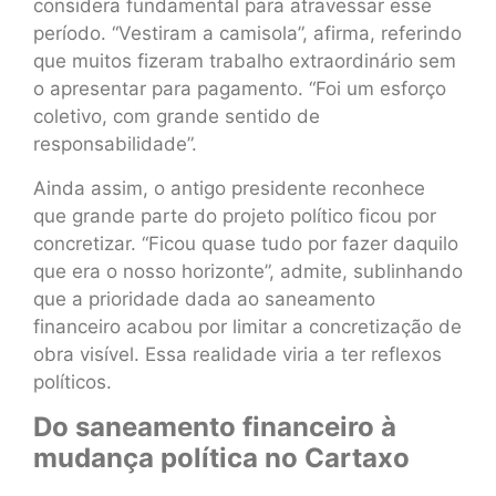
considera fundamental para atravessar esse
período. “Vestiram a camisola”, afirma, referindo
que muitos fizeram trabalho extraordinário sem
o apresentar para pagamento. “Foi um esforço
coletivo, com grande sentido de
responsabilidade”.
Ainda assim, o antigo presidente reconhece
que grande parte do projeto político ficou por
concretizar. “Ficou quase tudo por fazer daquilo
que era o nosso horizonte”, admite, sublinhando
que a prioridade dada ao saneamento
financeiro acabou por limitar a concretização de
obra visível. Essa realidade viria a ter reflexos
políticos.
Do saneamento financeiro à
mudança política no Cartaxo