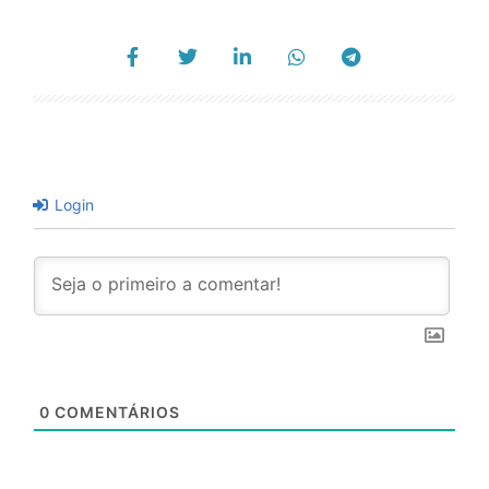
Login
0
COMENTÁRIOS