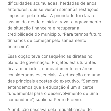
dificuldades acumuladas, herdadas de anos
anteriores, que se vieram somar às restrições
impostas pela troika. A prioridade foi clara e
assumida desde o início: travar o agravamento
da situação financeira e recuperar a
credibilidade do município. “Para termos futuro,
tínhamos de começar pelo saneamento
financeiro”.
Essa opção teve consequências diretas no
plano de governação. Projetos estruturantes
ficaram adiados, nomeadamente em áreas
consideradas essenciais. A educação era uma
das principais apostas do executivo. “Sempre
entendemos que a educação é um alicerce
fundamental para o desenvolvimento de uma
comunidade”, sublinha Pedro Ribeiro.
A ambição passava pela requalificação do