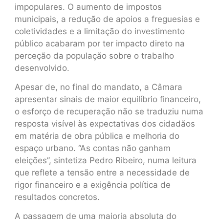
impopulares. O aumento de impostos
municipais, a redução de apoios a freguesias e
coletividades e a limitação do investimento
público acabaram por ter impacto direto na
perceção da população sobre o trabalho
desenvolvido.
Apesar de, no final do mandato, a Câmara
apresentar sinais de maior equilíbrio financeiro,
o esforço de recuperação não se traduziu numa
resposta visível às expectativas dos cidadãos
em matéria de obra pública e melhoria do
espaço urbano. “As contas não ganham
eleições”, sintetiza Pedro Ribeiro, numa leitura
que reflete a tensão entre a necessidade de
rigor financeiro e a exigência política de
resultados concretos.
A passagem de uma maioria absoluta do