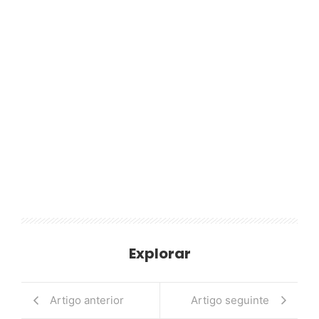
Explorar
Artigo anterior
Artigo seguinte