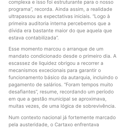
complexa e isso foi estruturante para o nosso
programa”, recorda. Ainda assim, a realidade
ultrapassou as expectativas iniciais. “Logo à
primeira auditoria interna percebemos que a
dívida era bastante maior do que aquela que
estava contabilizada”.
Esse momento marcou o arranque de um
mandato condicionado desde o primeiro dia. A
escassez de liquidez obrigou a recorrer a
mecanismos excecionais para garantir o
funcionamento básico da autarquia, incluindo o
pagamento de salários. “Foram tempos muito
desafiantes”, resume, recordando um período
em que a gestão municipal se aproximava,
muitas vezes, de uma lógica de sobrevivência.
Num contexto nacional já fortemente marcado
pela austeridade, o Cartaxo enfrentava