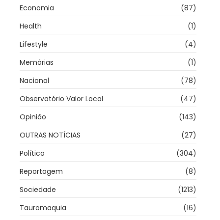
Economia
(87)
Health
(1)
Lifestyle
(4)
Memórias
(1)
Nacional
(78)
Observatório Valor Local
(47)
Opinião
(143)
OUTRAS NOTÍCIAS
(27)
Política
(304)
Reportagem
(8)
Sociedade
(1213)
Tauromaquia
(16)