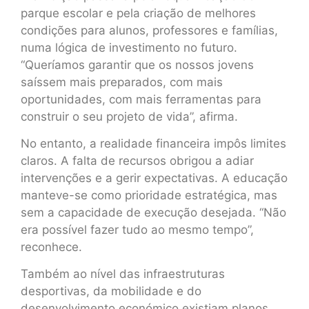
parque escolar e pela criação de melhores
condições para alunos, professores e famílias,
numa lógica de investimento no futuro.
“Queríamos garantir que os nossos jovens
saíssem mais preparados, com mais
oportunidades, com mais ferramentas para
construir o seu projeto de vida”, afirma.
No entanto, a realidade financeira impôs limites
claros. A falta de recursos obrigou a adiar
intervenções e a gerir expectativas. A educação
manteve-se como prioridade estratégica, mas
sem a capacidade de execução desejada. “Não
era possível fazer tudo ao mesmo tempo”,
reconhece.
Também ao nível das infraestruturas
desportivas, da mobilidade e do
desenvolvimento económico existiam planos