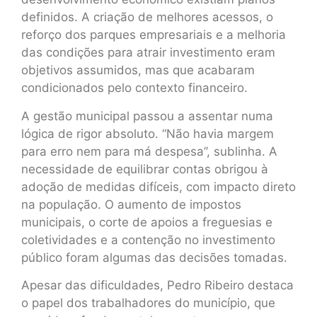
definidos. A criação de melhores acessos, o
reforço dos parques empresariais e a melhoria
das condições para atrair investimento eram
objetivos assumidos, mas que acabaram
condicionados pelo contexto financeiro.
A gestão municipal passou a assentar numa
lógica de rigor absoluto. “Não havia margem
para erro nem para má despesa”, sublinha. A
necessidade de equilibrar contas obrigou à
adoção de medidas difíceis, com impacto direto
na população. O aumento de impostos
municipais, o corte de apoios a freguesias e
coletividades e a contenção no investimento
público foram algumas das decisões tomadas.
Apesar das dificuldades, Pedro Ribeiro destaca
o papel dos trabalhadores do município, que