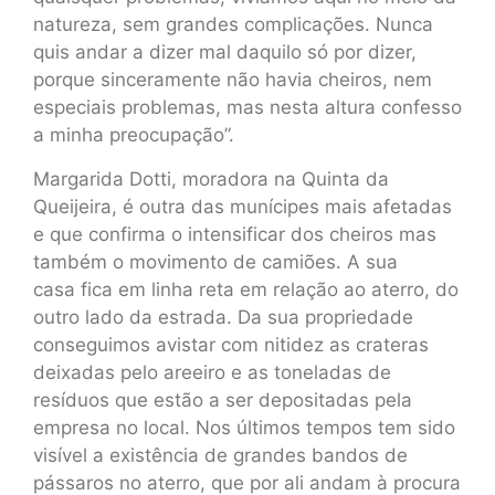
natureza, sem grandes complicações. Nunca
quis andar a dizer mal daquilo só por dizer,
porque sinceramente não havia cheiros, nem
especiais problemas, mas nesta altura confesso
a minha preocupação”.
Margarida Dotti, moradora na Quinta da
Queijeira, é outra das munícipes mais afetadas
e que confirma o intensificar dos cheiros mas
também o movimento de camiões. A sua
casa fica em linha reta em relação ao aterro, do
outro lado da estrada. Da sua propriedade
conseguimos avistar com nitidez as crateras
deixadas pelo areeiro e as toneladas de
resíduos que estão a ser depositadas pela
empresa no local. Nos últimos tempos tem sido
visível a existência de grandes bandos de
pássaros no aterro, que por ali andam à procura