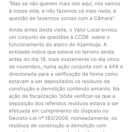
“Mas se não querem mais isto aqui, nós vamos
à nossa vida, e não fazemos cá mais nada, é
questão de fazermos contas com a Câmara”.
Ainda antes desta visita, o Valor Local enviou
um conjunto de questões à CCDR sobre o
funcionamento do aterro de Azambuja. A
entidade indica que esteve no terreno ainda
antes do dia 18, mais exatamente no dia cinco
de novembro, numa ação conjunta com a APA e
direcionada para a verificação da forma como
estavam a ser depositados os resíduos de
construção e demolição contendo amianto. Na
ação de fiscalização “pôde verificar-se que a
deposição dos referidos resíduos estava a ser
efetuada em cumprimento do disposto no
Decreto-Lei nº 183/2009, nomeadamente, os
resíduos de construção e demolição com