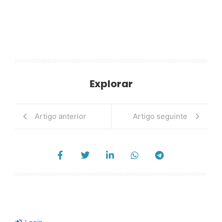
Explorar
Artigo anterior
Artigo seguinte