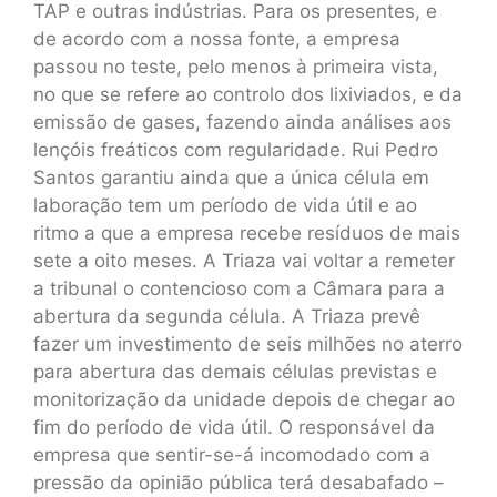
TAP e outras indústrias. Para os presentes, e
de acordo com a nossa fonte, a empresa
passou no teste, pelo menos à primeira vista,
no que se refere ao controlo dos lixiviados, e da
emissão de gases, fazendo ainda análises aos
lençóis freáticos com regularidade. Rui Pedro
Santos garantiu ainda que a única célula em
laboração tem um período de vida útil e ao
ritmo a que a empresa recebe resíduos de mais
sete a oito meses. A Triaza vai voltar a remeter
a tribunal o contencioso com a Câmara para a
abertura da segunda célula. A Triaza prevê
fazer um investimento de seis milhões no aterro
para abertura das demais células previstas e
monitorização da unidade depois de chegar ao
fim do período de vida útil. O responsável da
empresa que sentir-se-á incomodado com a
pressão da opinião pública terá desabafado –