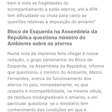
bem à vista as fragilidades do
acompanhamento a estes aterros, até a APA
tem dificuldade ou chuta para canto as
questões relativas à deposição do amianto”
Bloco de Esquerda na Assembleia da
República questiona ministro do
Ambiente sobre os aterros
Numa nota de imprensa feita chegar à nossa
redação, o grupo parlamentar do Bloco de
Esquerda, na Assembleia da República, informa
que questionou o ministro do Ambiente, Matos
Fernandes, acerca do funcionamento dos
aterros no país, nomeadamente, no que
respeita à incompatibilidade, na mesma célula,
de resíduos biodegradáveis e amianto, e em
particular questiona se o ministério tem
conhecimento das condições em que é