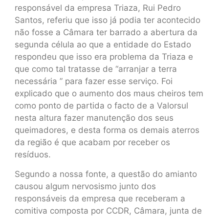
responsável da empresa Triaza, Rui Pedro
Santos, referiu que isso já podia ter acontecido
não fosse a Câmara ter barrado a abertura da
segunda célula ao que a entidade do Estado
respondeu que isso era problema da Triaza e
que como tal tratasse de “arranjar a terra
necessária ” para fazer esse serviço. Foi
explicado que o aumento dos maus cheiros tem
como ponto de partida o facto de a Valorsul
nesta altura fazer manutenção dos seus
queimadores, e desta forma os demais aterros
da região é que acabam por receber os
resíduos.
Segundo a nossa fonte, a questão do amianto
causou algum nervosismo junto dos
responsáveis da empresa que receberam a
comitiva composta por CCDR, Câmara, junta de