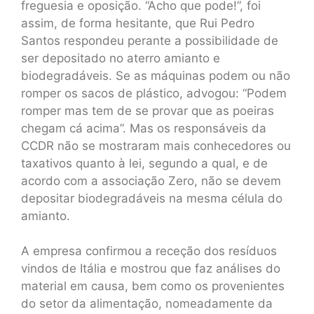
freguesia e oposição. “Acho que pode!”, foi
assim, de forma hesitante, que Rui Pedro
Santos respondeu perante a possibilidade de
ser depositado no aterro amianto e
biodegradáveis. Se as máquinas podem ou não
romper os sacos de plástico, advogou: “Podem
romper mas tem de se provar que as poeiras
chegam cá acima”. Mas os responsáveis da
CCDR não se mostraram mais conhecedores ou
taxativos quanto à lei, segundo a qual, e de
acordo com a associação Zero, não se devem
depositar biodegradáveis na mesma célula do
amianto.
A empresa confirmou a receção dos resíduos
vindos de Itália e mostrou que faz análises do
material em causa, bem como os provenientes
do setor da alimentação, nomeadamente da