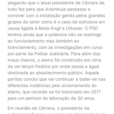
alegando que o atual presidente da Câmara de
tudo fez para que Azambuja passasse a
conviver com a instalação gerida pelos grandes
grupos do setor como é o caso da estrutura em
causa ligada à Mota-Engil e Urbaser. O PSD
lembra ainda que a polémica não se restringe
ao funcionamento mas também ao
licenciamento, com as investigações em curso
por parte da Polícia Judiciária. Para além dos
maus cheiros, o aterro foi construído em cima
de um lençol freático por onde passa a água
destinada ao abastecimento público. Aquele
partido conclui que vai continuar a bater-se nas
diferentes instâncias pelo encerramento do
aterro, que recorde-se foi licenciado em 2017
para um período de laboração de 30 anos.
Em reunião de Câmara, o presidente da