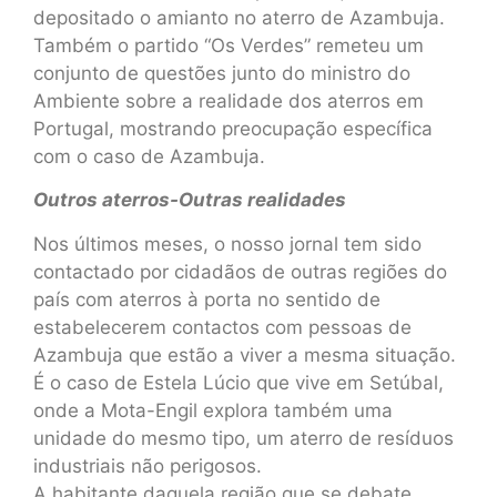
depositado o amianto no aterro de Azambuja.
Também o partido “Os Verdes” remeteu um
conjunto de questões junto do ministro do
Ambiente sobre a realidade dos aterros em
Portugal, mostrando preocupação específica
com o caso de Azambuja.
Outros aterros-Outras realidades
Nos últimos meses, o nosso jornal tem sido
contactado por cidadãos de outras regiões do
país com aterros à porta no sentido de
estabelecerem contactos com pessoas de
Azambuja que estão a viver a mesma situação.
É o caso de Estela Lúcio que vive em Setúbal,
onde a Mota-Engil explora também uma
unidade do mesmo tipo, um aterro de resíduos
industriais não perigosos.
A habitante daquela região que se debate