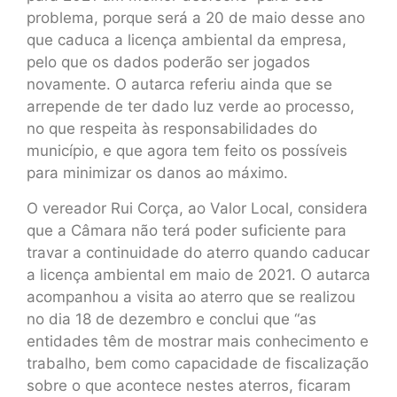
problema, porque será a 20 de maio desse ano
que caduca a licença ambiental da empresa,
pelo que os dados poderão ser jogados
novamente. O autarca referiu ainda que se
arrepende de ter dado luz verde ao processo,
no que respeita às responsabilidades do
município, e que agora tem feito os possíveis
para minimizar os danos ao máximo.
O vereador Rui Corça, ao Valor Local, considera
que a Câmara não terá poder suficiente para
travar a continuidade do aterro quando caducar
a licença ambiental em maio de 2021. O autarca
acompanhou a visita ao aterro que se realizou
no dia 18 de dezembro e conclui que “as
entidades têm de mostrar mais conhecimento e
trabalho, bem como capacidade de fiscalização
sobre o que acontece nestes aterros, ficaram