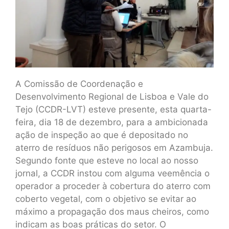
A Comissão de Coordenação e
Desenvolvimento Regional de Lisboa e Vale do
Tejo (CCDR-LVT) esteve presente, esta quarta-
feira, dia 18 de dezembro, para a ambicionada
ação de inspeção ao que é depositado no
aterro de resíduos não perigosos em Azambuja.
Segundo fonte que esteve no local ao nosso
jornal, a CCDR instou com alguma veemência o
operador a proceder à cobertura do aterro com
coberto vegetal, com o objetivo se evitar ao
máximo a propagação dos maus cheiros, como
indicam as boas práticas do setor. O