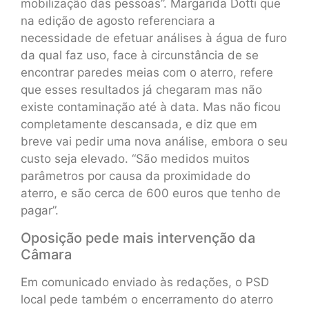
mobilização das pessoas”. Margarida Dotti que
na edição de agosto referenciara a
necessidade de efetuar análises à água de furo
da qual faz uso, face à circunstância de se
encontrar paredes meias com o aterro, refere
que esses resultados já chegaram mas não
existe contaminação até à data. Mas não ficou
completamente descansada, e diz que em
breve vai pedir uma nova análise, embora o seu
custo seja elevado. “São medidos muitos
parâmetros por causa da proximidade do
aterro, e são cerca de 600 euros que tenho de
pagar”.
Oposição pede mais intervenção da
Câmara
Em comunicado enviado às redações, o PSD
local pede também o encerramento do aterro