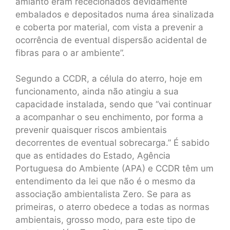
amianto eram rececionados devidamente
embalados e depositados numa área sinalizada
e coberta por material, com vista a prevenir a
ocorrência de eventual dispersão acidental de
fibras para o ar ambiente”.
Segundo a CCDR, a célula do aterro, hoje em
funcionamento, ainda não atingiu a sua
capacidade instalada, sendo que “vai continuar
a acompanhar o seu enchimento, por forma a
prevenir quaisquer riscos ambientais
decorrentes de eventual sobrecarga.” É sabido
que as entidades do Estado, Agência
Portuguesa do Ambiente (APA) e CCDR têm um
entendimento da lei que não é o mesmo da
associação ambientalista Zero. Se para as
primeiras, o aterro obedece a todas as normas
ambientais, grosso modo, para este tipo de