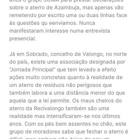
sobre o aterro de Azambuja, mas apenas vão
remetendo por escrito uma ou duas linhas face
às questões qu eenviamos. Nunca
manifestaram interesse numa entrevista
presencial.
Já em Sobrado, concelho de Valongo, no norte
do país, existe uma associação designada por
“Jornada Principal” que tem levado a efeito
ações muito concretas quanto à realidade de
um aterro de resíduos não perigosos que
também labora a uma distância menor do que
aquela que a lei permite. Os maus cheiros do
aterro da Recivalongo também são uma
realidade mas intensificaram-se nos últimos
anos. Com os pés bem assentes no chão, este
grupo de moradores sabe que fechar o aterro é