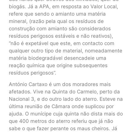
biogás. Já a APA, em resposta ao Valor Local,
refere que sendo o amianto uma matéria
mineral, (razão pela qual os resíduos de
construção com amianto são considerados
resíduos perigosos estáveis e não reativos),
“não é expetável que este, em contacto com
qualquer outro tipo de material, nomeadamente
matéria biodegradável desencadeie uma
reação química que origine subsequentes
resíduos perigosos”.
António Cartaxo é um dos moradores mais
afetados. Vive na Quinta do Carmelo, perto da
Nacional 3, e do outro lado do aterro. Esteve na
última reunião de Câmara onde suplicou por
ajuda. O munícipe cuja quinta não dista mais do
que 400 metros do aterro referiu que já não
sabe o que fazer perante os maus cheiros. Já