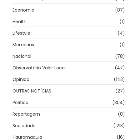
Economia
(87)
Health
(1)
Lifestyle
(4)
Memórias
(1)
Nacional
(78)
Observatório Valor Local
(47)
Opinião
(143)
OUTRAS NOTÍCIAS
(27)
Política
(304)
Reportagem
(8)
Sociedade
(1213)
Tauromaquia
(16)