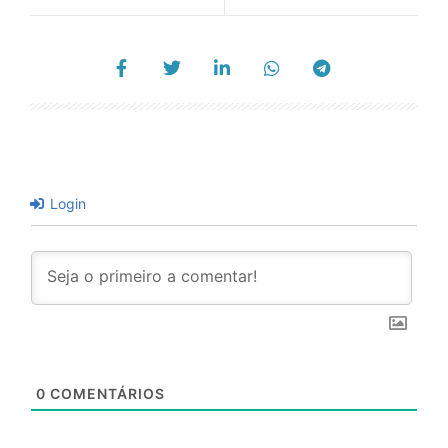
Login
0
COMENTÁRIOS