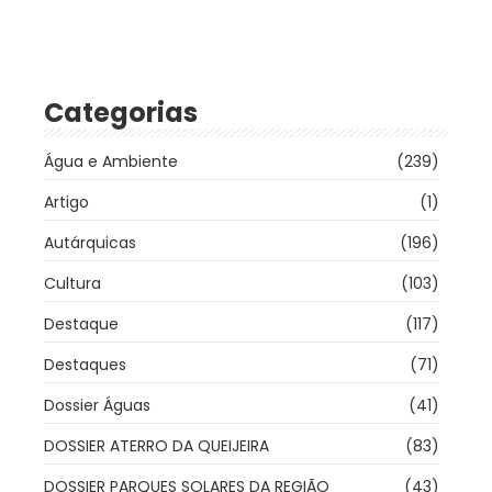
Categorias
Água e Ambiente
(239)
Artigo
(1)
Autárquicas
(196)
Cultura
(103)
Destaque
(117)
Destaques
(71)
Dossier Águas
(41)
DOSSIER ATERRO DA QUEIJEIRA
(83)
DOSSIER PARQUES SOLARES DA REGIÃO
(43)