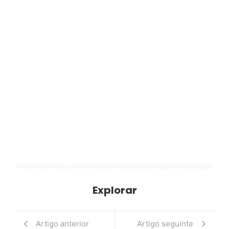
Explorar
Artigo anterior
Artigo seguinte