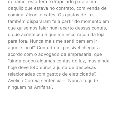
do ramo, esta terá extrapolado para além
daquilo que estava no contrato, com venda de
comida, álcool e cafés. Os gastos de luz
também dispararam “e a partir do momento em
que quisemos falar num acerto dessas contas,
o que aconteceu é que me escorraçou da loja
para fora. Nunca mais me senti bem em ir
àquele local”. Contudo foi possível chegar a
acordo com o advogado da empresária, que
“ainda pagou algumas contas de luz, mas ainda
hoje deve 840 euros à junta de despesas
relacionadas com gastos de eletricidade”.
Avelino Correia sentencia – “Nunca fugi de
ninguém na Arrifana”.