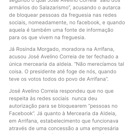
armários do Salazarismo”, acusando o autarca
de bloquear pessoas da freguesia nas redes
sociais, nomeadamente, no facebook, e quando
aquela é também uma fonte de informação
para os que vivem na freguesia.
Já Rosinda Morgado, moradora na Arrifana,
acusou José Avelino Correia de ter fechado a
única mercearia da aldeia. “Não merecíamos tal
coisa. O presidente até foge de nós, quando
teve os votos todos do povo de Arrifana”.
José Avelino Correia respondeu que no que
respeita às redes sociais nunca deu
autorização para se bloquearem “pessoas no
Facebook”. Já quanto à Mercearia da Aldeia,
em Arrifana, estabelecimento que funcionava
através de uma concessão a uma empresária