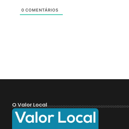
0
COMENTÁRIOS
O Valor Local