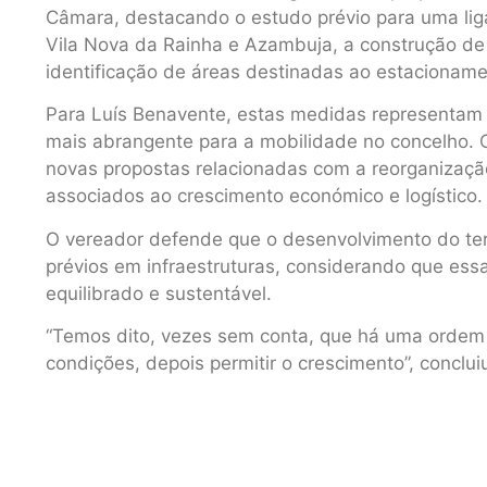
Câmara, destacando o estudo prévio para uma lig
Vila Nova da Rainha e Azambuja, a construção de
identificação de áreas destinadas ao estacioname
Para Luís Benavente, estas medidas representam 
mais abrangente para a mobilidade no concelho. 
novas propostas relacionadas com a reorganizaçã
associados ao crescimento económico e logístico.
O vereador defende que o desenvolvimento do ter
prévios em infraestruturas, considerando que ess
equilibrado e sustentável.
“Temos dito, vezes sem conta, que há uma ordem ló
condições, depois permitir o crescimento”, conclui