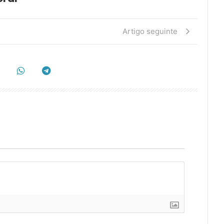
Artigo seguinte
]