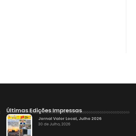
Últimas Edições Impressas
Jornal Valor Local, Julho 2026
30 de Julho, 2026