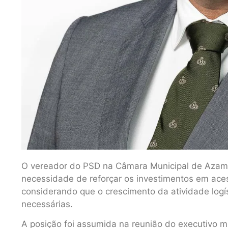
O vereador do PSD na Câmara Municipal de Azamb
necessidade de reforçar os investimentos em aces
considerando que o crescimento da atividade logí
necessárias.
A posição foi assumida na reunião do executivo mu