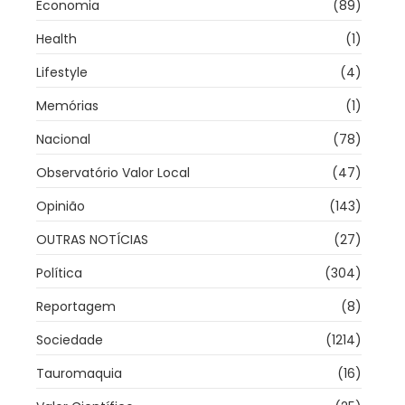
Economia
(89)
Health
(1)
Lifestyle
(4)
Memórias
(1)
Nacional
(78)
Observatório Valor Local
(47)
Opinião
(143)
OUTRAS NOTÍCIAS
(27)
Política
(304)
Reportagem
(8)
Sociedade
(1214)
Tauromaquia
(16)