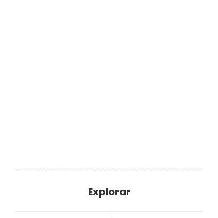
Explorar