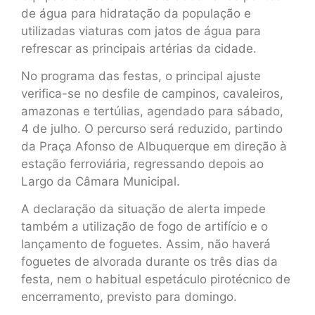
de água para hidratação da população e
utilizadas viaturas com jatos de água para
refrescar as principais artérias da cidade.
No programa das festas, o principal ajuste
verifica-se no desfile de campinos, cavaleiros,
amazonas e tertúlias, agendado para sábado,
4 de julho. O percurso será reduzido, partindo
da Praça Afonso de Albuquerque em direção à
estação ferroviária, regressando depois ao
Largo da Câmara Municipal.
A declaração da situação de alerta impede
também a utilização de fogo de artifício e o
lançamento de foguetes. Assim, não haverá
foguetes de alvorada durante os três dias da
festa, nem o habitual espetáculo pirotécnico de
encerramento, previsto para domingo.