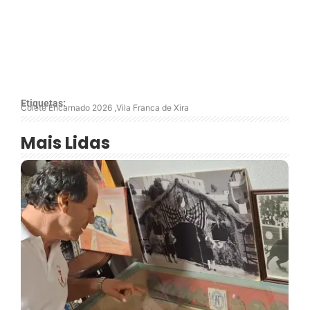
Etiquetas:
Colete Encarnado 2026
,
Vila Franca de Xira
Mais Lidas