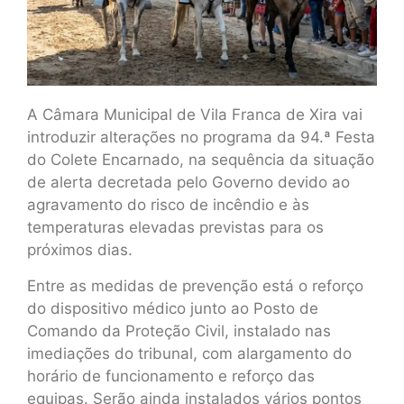
A Câmara Municipal de Vila Franca de Xira vai
introduzir alterações no programa da 94.ª Festa
do Colete Encarnado, na sequência da situação
de alerta decretada pelo Governo devido ao
agravamento do risco de incêndio e às
temperaturas elevadas previstas para os
próximos dias.
Entre as medidas de prevenção está o reforço
do dispositivo médico junto ao Posto de
Comando da Proteção Civil, instalado nas
imediações do tribunal, com alargamento do
horário de funcionamento e reforço das
equipas. Serão ainda instalados vários pontos