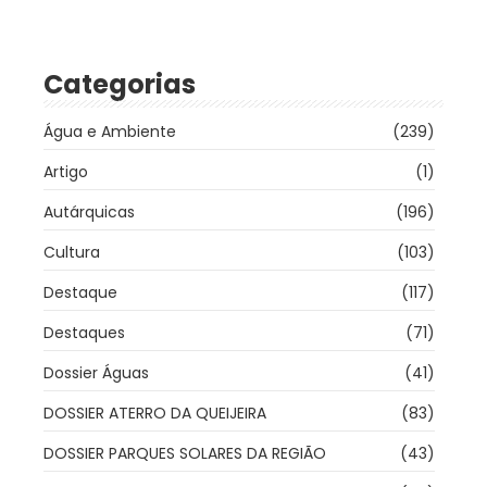
Categorias
Água e Ambiente
(239)
Artigo
(1)
Autárquicas
(196)
Cultura
(103)
Destaque
(117)
Destaques
(71)
Dossier Águas
(41)
DOSSIER ATERRO DA QUEIJEIRA
(83)
DOSSIER PARQUES SOLARES DA REGIÃO
(43)