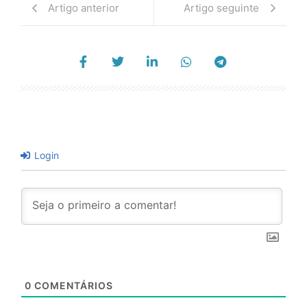
Artigo anterior
Artigo seguinte
Login
0
COMENTÁRIOS