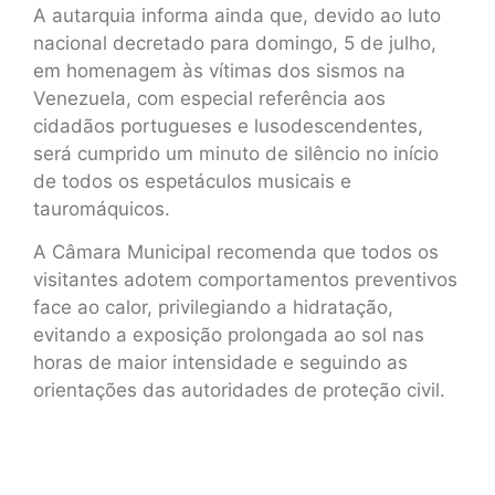
A autarquia informa ainda que, devido ao luto
nacional decretado para domingo, 5 de julho,
em homenagem às vítimas dos sismos na
Venezuela, com especial referência aos
cidadãos portugueses e lusodescendentes,
será cumprido um minuto de silêncio no início
de todos os espetáculos musicais e
tauromáquicos.
A Câmara Municipal recomenda que todos os
visitantes adotem comportamentos preventivos
face ao calor, privilegiando a hidratação,
evitando a exposição prolongada ao sol nas
horas de maior intensidade e seguindo as
orientações das autoridades de proteção civil.