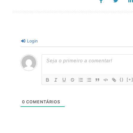
Login
{}
[+
0
COMENTÁRIOS