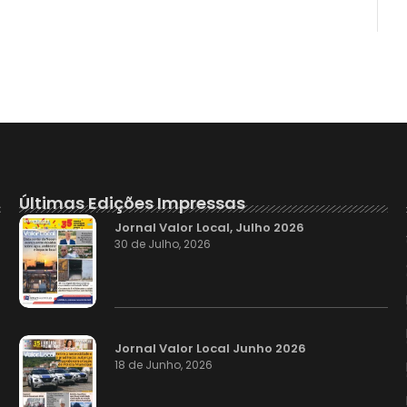
Últimas Edições Impressas
Jornal Valor Local, Julho 2026
30 de Julho, 2026
Jornal Valor Local Junho 2026
18 de Junho, 2026