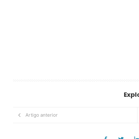
Expl
Artigo anterior