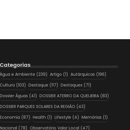
Categorias
Água e Ambiente
(239)
Artigo
(1)
Autárquicas
(196)
Cultura
(103)
Destaque
(117)
Destaques
(71)
Dossier Águas
(41)
DOSSIER ATERRO DA QUEIJEIRA
(83)
DOSSIER PARQUES SOLARES DA REGIÃO
(43)
Economia
(87)
Health
(1)
Lifestyle
(4)
Memórias
(1)
Nacional
(78)
Observatório Valor Local
(47)