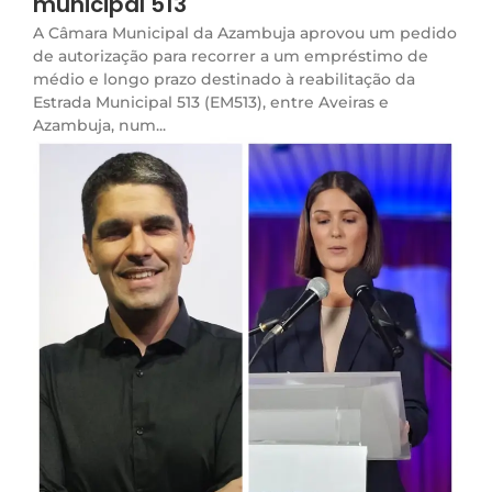
municipal 513
A Câmara Municipal da Azambuja aprovou um pedido
de autorização para recorrer a um empréstimo de
médio e longo prazo destinado à reabilitação da
Estrada Municipal 513 (EM513), entre Aveiras e
Azambuja, num...