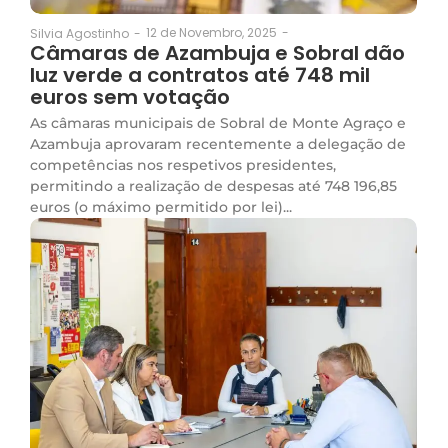
12 de Novembro, 2025
-
Silvia Agostinho
-
Câmaras de Azambuja e Sobral dão
luz verde a contratos até 748 mil
euros sem votação
As câmaras municipais de Sobral de Monte Agraço e
Azambuja aprovaram recentemente a delegação de
competências nos respetivos presidentes,
permitindo a realização de despesas até 748 196,85
euros (o máximo permitido por lei)...