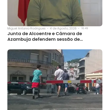
4 de Agosto, 2026
-
16:49
Miguel Antonio Rodrigues
-
Junta de Alcoentre e Câmara de
Azambuja defendem sessão de…