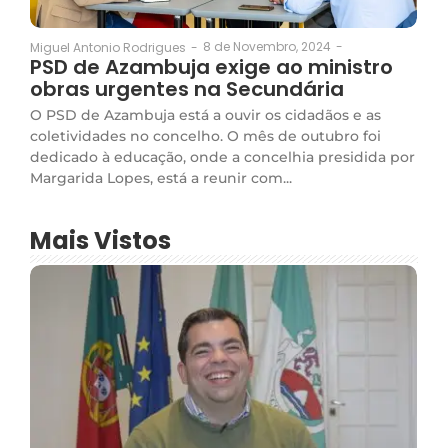
8 de Novembro, 2024
-
Miguel Antonio Rodrigues
-
PSD de Azambuja exige ao ministro
obras urgentes na Secundária
O PSD de Azambuja está a ouvir os cidadãos e as
coletividades no concelho. O mês de outubro foi
dedicado à educação, onde a concelhia presidida por
Margarida Lopes, está a reunir com...
Mais Vistos