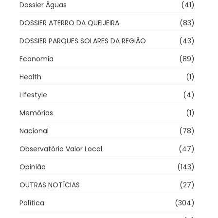
Dossier Águas
(41)
DOSSIER ATERRO DA QUEIJEIRA
(83)
DOSSIER PARQUES SOLARES DA REGIÃO
(43)
Economia
(89)
Health
(1)
Lifestyle
(4)
Memórias
(1)
Nacional
(78)
Observatório Valor Local
(47)
Opinião
(143)
OUTRAS NOTÍCIAS
(27)
Política
(304)