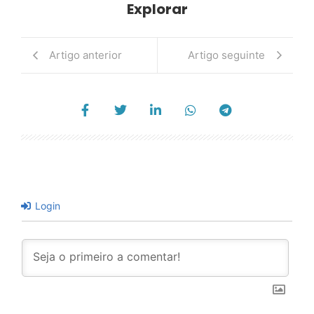
Explorar
Artigo anterior
Artigo seguinte
Login