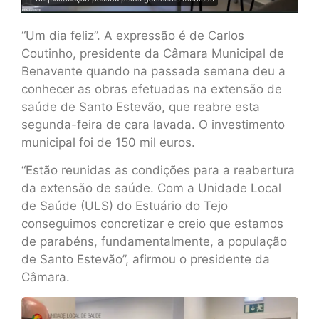
“Um dia feliz”. A expressão é de Carlos
Coutinho, presidente da Câmara Municipal de
Benavente quando na passada semana deu a
conhecer as obras efetuadas na extensão de
saúde de Santo Estevão, que reabre esta
segunda-feira de cara lavada. O investimento
municipal foi de 150 mil euros.
“Estão reunidas as condições para a reabertura
da extensão de saúde. Com a Unidade Local
de Saúde (ULS) do Estuário do Tejo
conseguimos concretizar e creio que estamos
de parabéns, fundamentalmente, a população
de Santo Estevão”, afirmou o presidente da
Câmara.