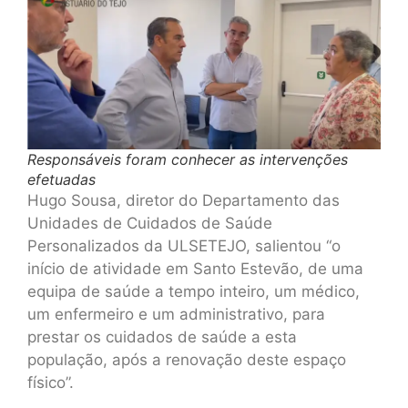
Responsáveis foram conhecer as intervenções
efetuadas
Hugo Sousa, diretor do Departamento das
Unidades de Cuidados de Saúde
Personalizados da ULSETEJO, salientou “o
início de atividade em Santo Estevão, de uma
equipa de saúde a tempo inteiro, um médico,
um enfermeiro e um administrativo, para
prestar os cuidados de saúde a esta
população, após a renovação deste espaço
físico”.