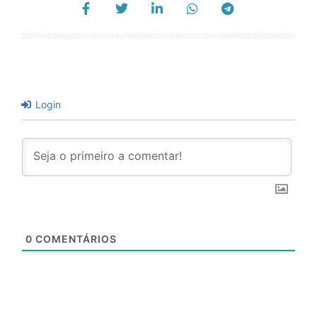
Login
0
COMENTÁRIOS