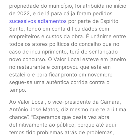
propriedade do município, foi atribuída no início
de 2022, e de lá para cá já foram pedidos
sucessivos adiamentos
por parte de Espírito
Santo, tendo em conta dificuldades com
empreiteiros e custos da obra. É unânime entre
todos os atores políticos do concelho que no
caso de incumprimento, terá de ser lançado
novo concurso. O Valor Local esteve em janeiro
no restaurante e comprovou que está em
estaleiro e para ficar pronto em novembro
segue-se uma autêntica corrida contra o
tempo.
Ao Valor Local, o vice-presidente da Câmara,
António José Matos, diz mesmo que “é a última
chance”. “Esperamos que desta vez abra
definitivamente ao público, porque até aqui
temos tido problemas atrás de problemas,