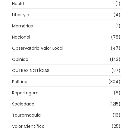
Health
(1)
Lifestyle
(4)
Memórias
(1)
Nacional
(78)
Observatório Valor Local
(47)
Opinião
(143)
OUTRAS NOTÍCIAS
(27)
Política
(304)
Reportagem
(8)
Sociedade
(1215)
Tauromaquia
(16)
Valor Científico
(25)