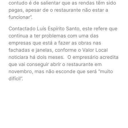
contudo é de salientar que as rendas têm sido
pagas, apesar de o restaurante não estar a
funcionar”.
Contactado Luís Espírito Santo, este refere que
continua a ter problemas com uma das
empresas que está a fazer as obras nas
fachadas e janelas, conforme o Valor Local
noticiara há dois meses. O empresário acredita
que vai conseguir abrir o restaurante em
novembro, mas não esconde que será “muito
difícil”.