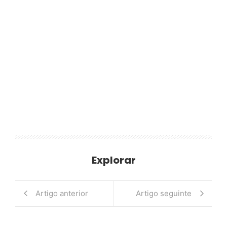
Explorar
Artigo anterior
Artigo seguinte