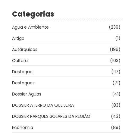
Categorias
Água e Ambiente
(239)
Artigo
(1)
Autárquicas
(196)
Cultura
(103)
Destaque
(117)
Destaques
(71)
Dossier Águas
(41)
DOSSIER ATERRO DA QUEIJEIRA
(83)
DOSSIER PARQUES SOLARES DA REGIÃO
(43)
Economia
(89)