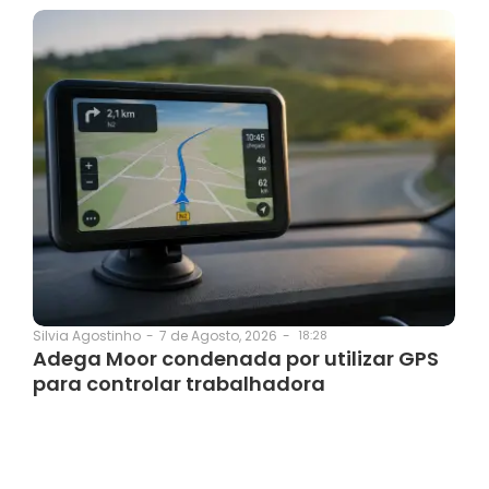
7 de Agosto, 2026
-
18:28
Silvia Agostinho
-
Adega Moor condenada por utilizar GPS
para controlar trabalhadora