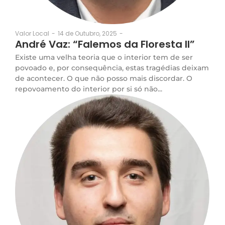
14 de Outubro, 2025
-
Valor Local
-
André Vaz: “Falemos da Floresta II”
Existe uma velha teoria que o interior tem de ser
povoado e, por consequência, estas tragédias deixam
de acontecer. O que não posso mais discordar. O
repovoamento do interior por si só não...