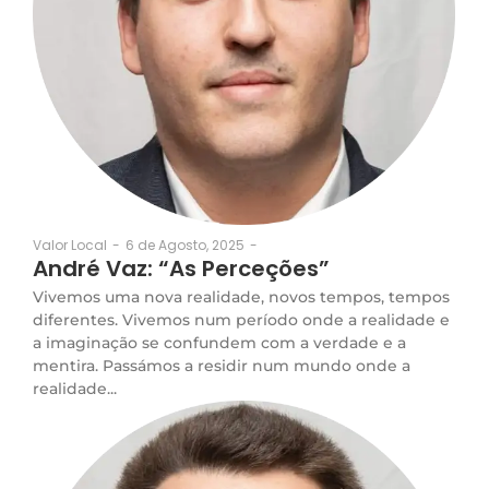
6 de Agosto, 2025
-
Valor Local
-
André Vaz: “As Perceções”
Vivemos uma nova realidade, novos tempos, tempos
diferentes. Vivemos num período onde a realidade e
a imaginação se confundem com a verdade e a
mentira. Passámos a residir num mundo onde a
realidade...