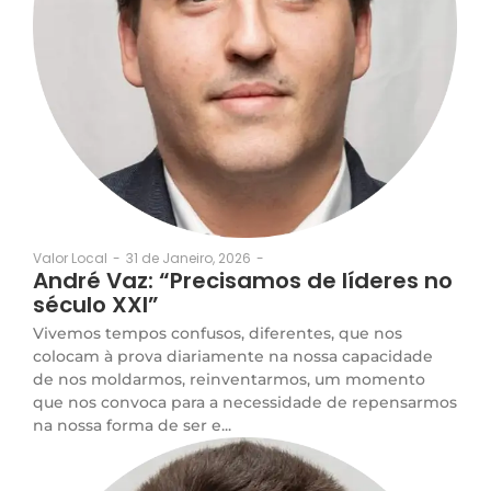
31 de Janeiro, 2026
-
Valor Local
-
André Vaz: “Precisamos de líderes no
século XXI”
Vivemos tempos confusos, diferentes, que nos
colocam à prova diariamente na nossa capacidade
de nos moldarmos, reinventarmos, um momento
que nos convoca para a necessidade de repensarmos
na nossa forma de ser e...