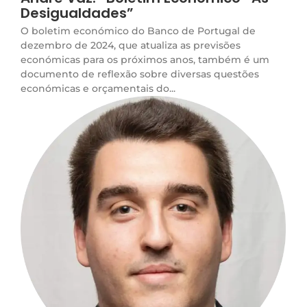
Desigualdades”
O boletim económico do Banco de Portugal de
dezembro de 2024, que atualiza as previsões
económicas para os próximos anos, também é um
documento de reflexão sobre diversas questões
económicas e orçamentais do...