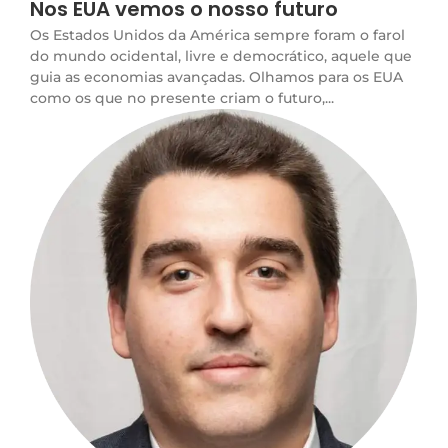
Nos EUA vemos o nosso futuro
Os Estados Unidos da América sempre foram o farol
do mundo ocidental, livre e democrático, aquele que
guia as economias avançadas. Olhamos para os EUA
como os que no presente criam o futuro,...