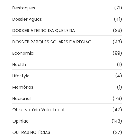
Destaques
(71)
Dossier Águas
(41)
DOSSIER ATERRO DA QUEIJEIRA
(83)
DOSSIER PARQUES SOLARES DA REGIÃO
(43)
Economia
(89)
Health
(1)
Lifestyle
(4)
Memórias
(1)
Nacional
(78)
Observatório Valor Local
(47)
Opinião
(143)
OUTRAS NOTÍCIAS
(27)