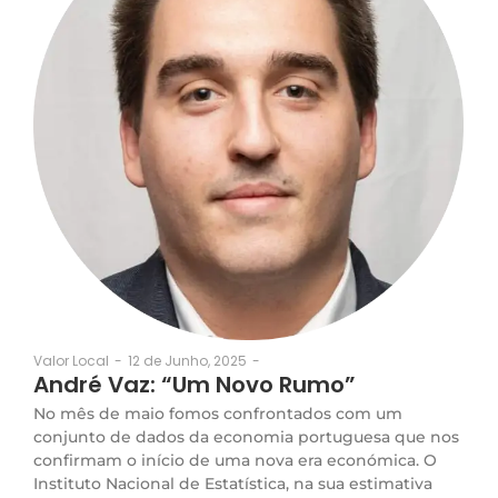
12 de Junho, 2025
-
Valor Local
-
André Vaz: “Um Novo Rumo”
No mês de maio fomos confrontados com um
conjunto de dados da economia portuguesa que nos
confirmam o início de uma nova era económica. O
Instituto Nacional de Estatística, na sua estimativa