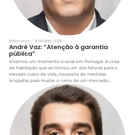
8 de Abril, 2026
-
Valor Local
-
André Vaz: “Atenção à garantia
pública”
Vivemos um momento crucial em Portugal. A crise
de habitação que se tornou um dos fatores para o
elevado custo de vida, necessita de medidas
arrojadas para mudar o rumo de um mercado...