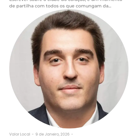
de partilha com todos os que comungam da...
9 de Janeiro, 2026
-
Valor Local
-