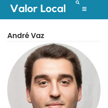
André Vaz