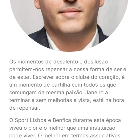
Os momentos de desalento e desilusão
permitem-nos repensar a nossa forma de ser e
de estar. Escrever sobre o clube do coração, é
um momento de partilha com todos os que
comungam da mesma paixão. Janeiro a
terminar e sem melhorias à vista, está na hora
de repensar.
O Sport Lisboa e Benfica durante esta época
viveu o pior e o melhor que uma instituição
pode viver. O melhor em termos associativos