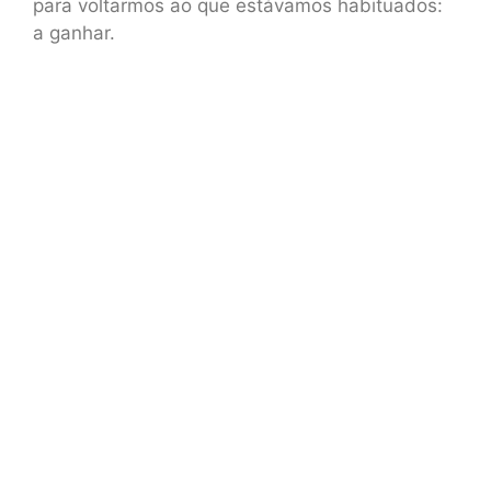
para voltarmos ao que estávamos habituados:
a ganhar.