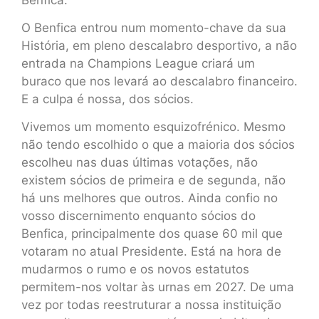
O Benfica entrou num momento-chave da sua
História, em pleno descalabro desportivo, a não
entrada na Champions League criará um
buraco que nos levará ao descalabro financeiro.
E a culpa é nossa, dos sócios.
Vivemos um momento esquizofrénico. Mesmo
não tendo escolhido o que a maioria dos sócios
escolheu nas duas últimas votações, não
existem sócios de primeira e de segunda, não
há uns melhores que outros. Ainda confio no
vosso discernimento enquanto sócios do
Benfica, principalmente dos quase 60 mil que
votaram no atual Presidente. Está na hora de
mudarmos o rumo e os novos estatutos
permitem-nos voltar às urnas em 2027. De uma
vez por todas reestruturar a nossa instituição