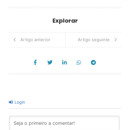
Explorar
Artigo anterior
Artigo seguinte
Login