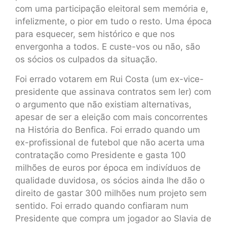
com uma participação eleitoral sem memória e,
infelizmente, o pior em tudo o resto. Uma época
para esquecer, sem histórico e que nos
envergonha a todos. E custe-vos ou não, são
os sócios os culpados da situação.
Foi errado votarem em Rui Costa (um ex-vice-
presidente que assinava contratos sem ler) com
o argumento que não existiam alternativas,
apesar de ser a eleição com mais concorrentes
na História do Benfica. Foi errado quando um
ex-profissional de futebol que não acerta uma
contratação como Presidente e gasta 100
milhões de euros por época em indivíduos de
qualidade duvidosa, os sócios ainda lhe dão o
direito de gastar 300 milhões num projeto sem
sentido. Foi errado quando confiaram num
Presidente que compra um jogador ao Slavia de