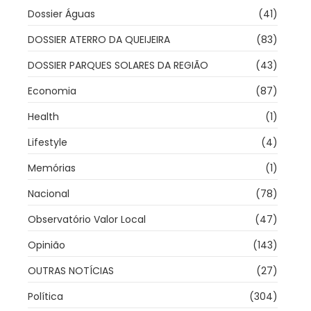
Dossier Águas
(41)
DOSSIER ATERRO DA QUEIJEIRA
(83)
DOSSIER PARQUES SOLARES DA REGIÃO
(43)
Economia
(87)
Health
(1)
Lifestyle
(4)
Memórias
(1)
Nacional
(78)
Observatório Valor Local
(47)
Opinião
(143)
OUTRAS NOTÍCIAS
(27)
Política
(304)