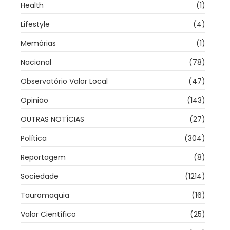
Health
(1)
Lifestyle
(4)
Memórias
(1)
Nacional
(78)
Observatório Valor Local
(47)
Opinião
(143)
OUTRAS NOTÍCIAS
(27)
Política
(304)
Reportagem
(8)
Sociedade
(1214)
Tauromaquia
(16)
Valor Científico
(25)