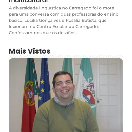
multicultural
A diversidade linguística no Carregado foi o mote
para uma conversa com duas professoras do ensino
básico, Lucília Gonçalves e Rosália Batista, que
lecionam no Centro Escolar do Carregado.
Confessam-nos que os desafios...
Mais Vistos