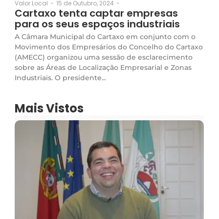
15 de Outubro, 2024
-
Valor Local
-
Cartaxo tenta captar empresas
para os seus espaços industriais
A Câmara Municipal do Cartaxo em conjunto com o
Movimento dos Empresários do Concelho do Cartaxo
(AMECC) organizou uma sessão de esclarecimento
sobre as Áreas de Localização Empresarial e Zonas
Industriais. O presidente...
Mais Vistos