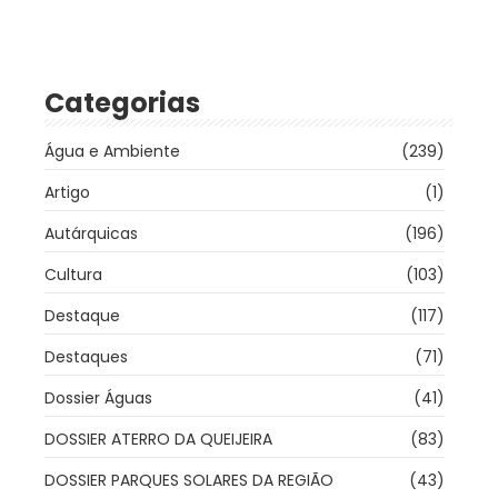
Categorias
Água e Ambiente
(239)
Artigo
(1)
Autárquicas
(196)
Cultura
(103)
Destaque
(117)
Destaques
(71)
Dossier Águas
(41)
DOSSIER ATERRO DA QUEIJEIRA
(83)
DOSSIER PARQUES SOLARES DA REGIÃO
(43)