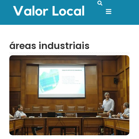
áreas industriais