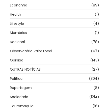
Economia
(89)
Health
(1)
Lifestyle
(4)
Memórias
(1)
Nacional
(78)
Observatório Valor Local
(47)
Opinião
(143)
OUTRAS NOTÍCIAS
(27)
Política
(304)
Reportagem
(8)
Sociedade
(1214)
Tauromaquia
(16)