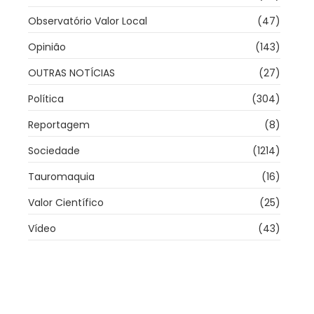
Observatório Valor Local
(47)
Opinião
(143)
OUTRAS NOTÍCIAS
(27)
Política
(304)
Reportagem
(8)
Sociedade
(1214)
Tauromaquia
(16)
Valor Científico
(25)
Vídeo
(43)