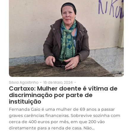
16 de Maio, 2024
-
Silvia Agostinho
-
Cartaxo: Mulher doente é vítima de
discriminação por parte de
instituição
Fernanda Gaio é uma mulher de 69 anos a passar
graves carências financeiras. Sobrevive sozinha com
cerca de 400 euros por mês, em que 200 vão
diretamente para a renda de casa. Não...