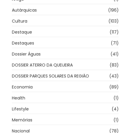
Autárquicas
(196)
Cultura
(103)
Destaque
(117)
Destaques
(71)
Dossier Águas
(41)
DOSSIER ATERRO DA QUEIJEIRA
(83)
DOSSIER PARQUES SOLARES DA REGIÃO
(43)
Economia
(89)
Health
(1)
Lifestyle
(4)
Memórias
(1)
Nacional
(78)