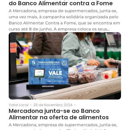
do Banco Alimentar contra a Fome
A Mercadona, empresa de supermercados, junta-se,
uma vez mais, à campanha solidária organizada pelo
Banco Alimentar Contra a Fome, que se encontra em
curso até 8 de junho. A empresa coloca os seus...
29 de Novembro, 2024
-
Valor Local
-
Mercadona junta-se ao Banco
Alimentar na oferta de alimentos
A Mercadona, empresa de supermercados, junta-se,