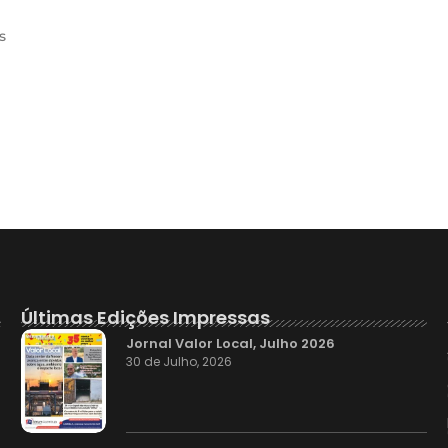
s
Últimas Edições Impressas
Jornal Valor Local, Julho 2026
30 de Julho, 2026