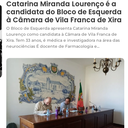
Catarina Miranda Lourenço é a
candidata do Bloco de Esquerda
à Câmara de Vila Franca de Xira
O Bloco de Esquerda apresenta Catarina Miranda
Lourenço como candidata à Câmara de Vila Franca de
Xira. Tem 33 anos, é médica e investigadora na área das
neurociências É docente de Farmacologia e...