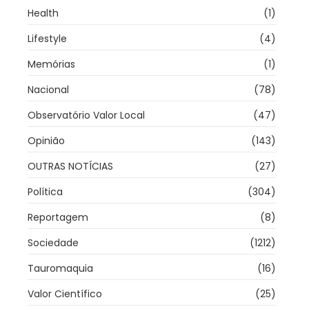
Health
(1)
Lifestyle
(4)
Memórias
(1)
Nacional
(78)
Observatório Valor Local
(47)
Opinião
(143)
OUTRAS NOTÍCIAS
(27)
Política
(304)
Reportagem
(8)
Sociedade
(1212)
Tauromaquia
(16)
Valor Científico
(25)