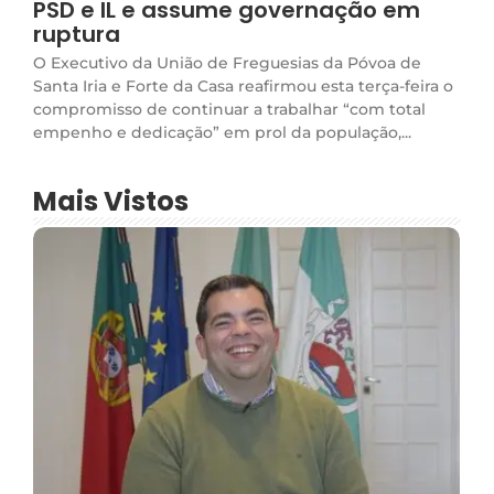
PSD e IL e assume governação em
ruptura
O Executivo da União de Freguesias da Póvoa de
Santa Iria e Forte da Casa reafirmou esta terça-feira o
compromisso de continuar a trabalhar “com total
empenho e dedicação” em prol da população,...
Mais Vistos