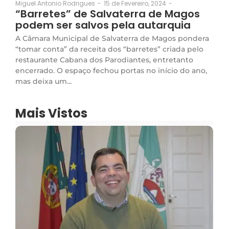
15 de Fevereiro, 2024
-
Miguel Antonio Rodrigues
-
“Barretes” de Salvaterra de Magos
podem ser salvos pela autarquia
A Câmara Municipal de Salvaterra de Magos pondera
“tomar conta” da receita dos “barretes” criada pelo
restaurante Cabana dos Parodiantes, entretanto
encerrado. O espaço fechou portas no início do ano,
mas deixa um...
Mais Vistos