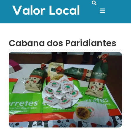
Cabana dos Paridiantes