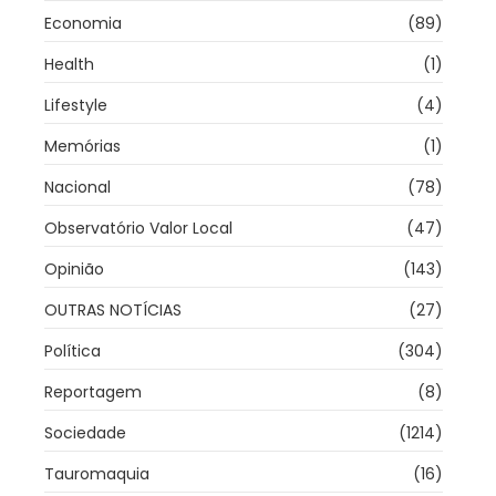
Economia
(89)
Health
(1)
Lifestyle
(4)
Memórias
(1)
Nacional
(78)
Observatório Valor Local
(47)
Opinião
(143)
OUTRAS NOTÍCIAS
(27)
Política
(304)
Reportagem
(8)
Sociedade
(1214)
Tauromaquia
(16)