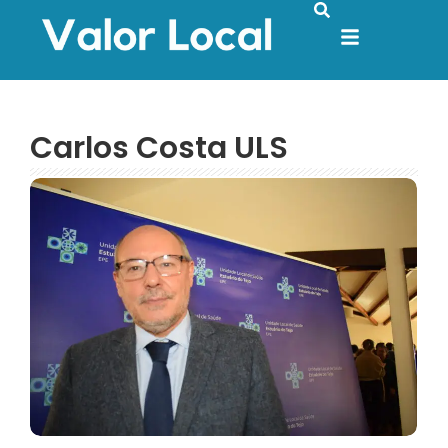
Carlos Costa ULS