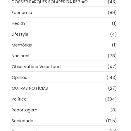
DOSSIER PARQUES SOLARES DA REGIÃO
(43)
Economia
(89)
Health
(1)
Lifestyle
(4)
Memórias
(1)
Nacional
(78)
Observatório Valor Local
(47)
Opinião
(143)
OUTRAS NOTÍCIAS
(27)
Política
(304)
Reportagem
(8)
Sociedade
(1215)