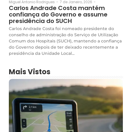
7 de Janeiro, 2026
-
Miguel Antonio Rodrigues
-
Carlos Andrade Costa mantém
confiança do Governo e assume
presidência do SUCH
Carlos Andrade Costa foi nomeado presidente do
conselho de administração do Serviço de Utilização
Comum dos Hospitais (SUCH), mantendo a confiança
do Governo depois de ter deixado recentemente a
presidência da Unidade Local...
Mais Vistos