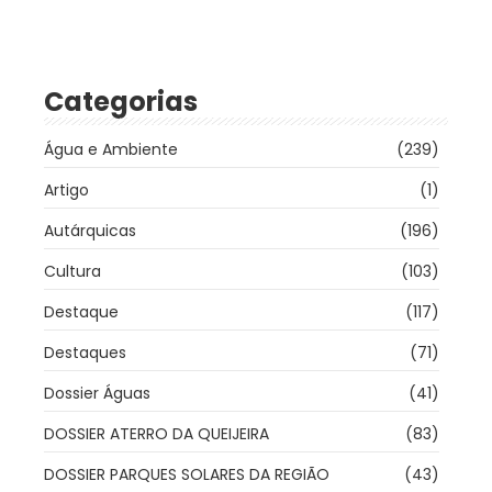
Categorias
Água e Ambiente
(239)
Artigo
(1)
Autárquicas
(196)
Cultura
(103)
Destaque
(117)
Destaques
(71)
Dossier Águas
(41)
DOSSIER ATERRO DA QUEIJEIRA
(83)
DOSSIER PARQUES SOLARES DA REGIÃO
(43)