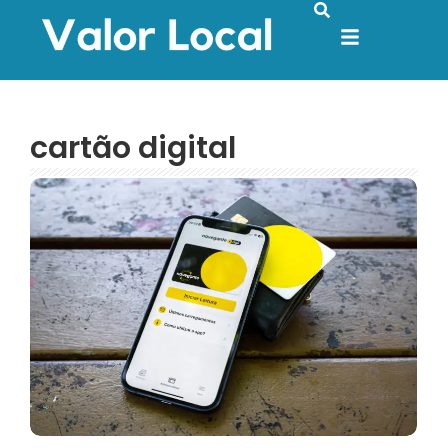
cartão digital