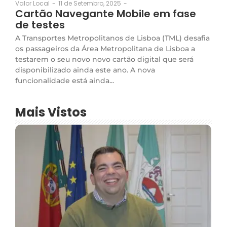
11 de Setembro, 2025
-
Valor Local
-
Cartão Navegante Mobile em fase
de testes
A Transportes Metropolitanos de Lisboa (TML) desafia
os passageiros da Área Metropolitana de Lisboa a
testarem o seu novo novo cartão digital que será
disponibilizado ainda este ano. A nova
funcionalidade está ainda...
Mais Vistos