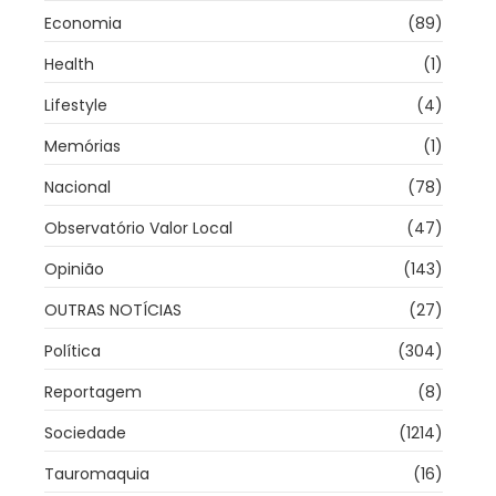
Economia
(89)
Health
(1)
Lifestyle
(4)
Memórias
(1)
Nacional
(78)
Observatório Valor Local
(47)
Opinião
(143)
OUTRAS NOTÍCIAS
(27)
Política
(304)
Reportagem
(8)
Sociedade
(1214)
Tauromaquia
(16)