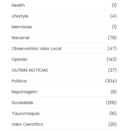
Health
(1)
Lifestyle
(4)
Memórias
(1)
Nacional
(78)
Observatório Valor Local
(47)
Opinião
(143)
OUTRAS NOTÍCIAS
(27)
Política
(304)
Reportagem
(8)
Sociedade
(1215)
Tauromaquia
(16)
Valor Científico
(25)