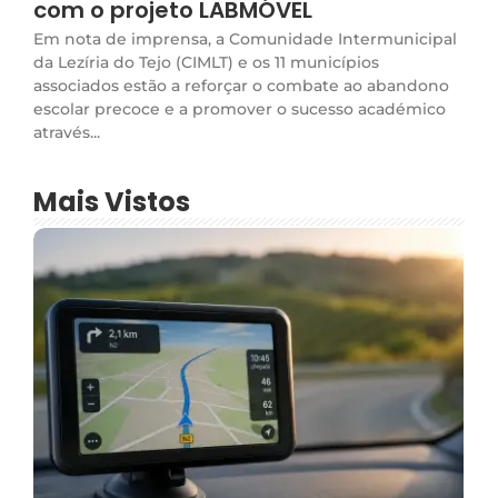
com o projeto LABMÓVEL
Em nota de imprensa, a Comunidade Intermunicipal
da Lezíria do Tejo (CIMLT) e os 11 municípios
associados estão a reforçar o combate ao abandono
escolar precoce e a promover o sucesso académico
através...
Mais Vistos