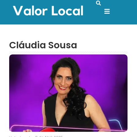
Cláudia Sousa