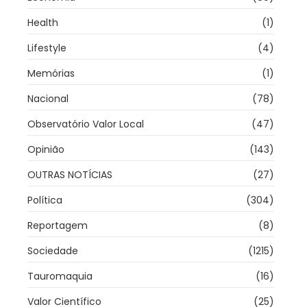
Health
(1)
Lifestyle
(4)
Memórias
(1)
Nacional
(78)
Observatório Valor Local
(47)
Opinião
(143)
OUTRAS NOTÍCIAS
(27)
Política
(304)
Reportagem
(8)
Sociedade
(1215)
Tauromaquia
(16)
Valor Científico
(25)