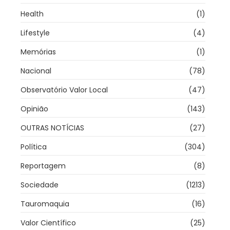
Health
(1)
Lifestyle
(4)
Memórias
(1)
Nacional
(78)
Observatório Valor Local
(47)
Opinião
(143)
OUTRAS NOTÍCIAS
(27)
Política
(304)
Reportagem
(8)
Sociedade
(1213)
Tauromaquia
(16)
Valor Científico
(25)