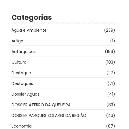
Categorias
Água e Ambiente
(239)
Artigo
(1)
Autárquicas
(196)
Cultura
(103)
Destaque
(117)
Destaques
(71)
Dossier Águas
(41)
DOSSIER ATERRO DA QUEIJEIRA
(83)
DOSSIER PARQUES SOLARES DA REGIÃO
(43)
Economia
(87)