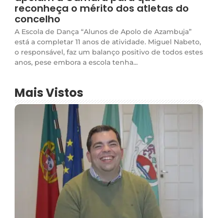
reconheça o mérito dos atletas do
concelho
A Escola de Dança “Alunos de Apolo de Azambuja”
está a completar 11 anos de atividade. Miguel Nabeto,
o responsável, faz um balanço positivo de todos estes
anos, pese embora a escola tenha...
Mais Vistos