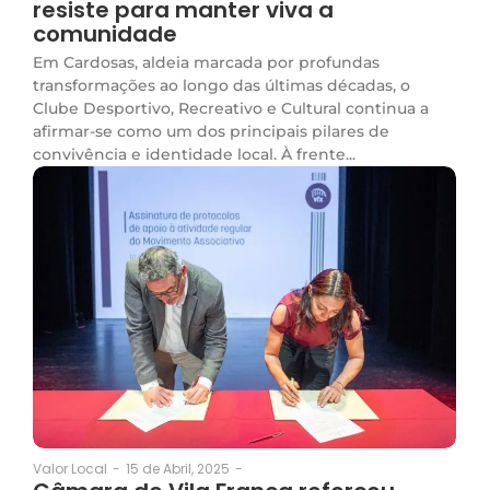
resiste para manter viva a
comunidade
Em Cardosas, aldeia marcada por profundas
transformações ao longo das últimas décadas, o
Clube Desportivo, Recreativo e Cultural continua a
afirmar-se como um dos principais pilares de
convivência e identidade local. À frente...
15 de Abril, 2025
-
Valor Local
-