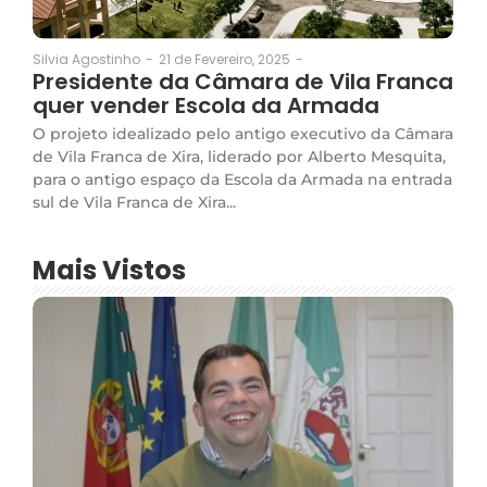
21 de Fevereiro, 2025
-
Silvia Agostinho
-
Presidente da Câmara de Vila Franca
quer vender Escola da Armada
O projeto idealizado pelo antigo executivo da Câmara
de Vila Franca de Xira, liderado por Alberto Mesquita,
para o antigo espaço da Escola da Armada na entrada
sul de Vila Franca de Xira...
Mais Vistos