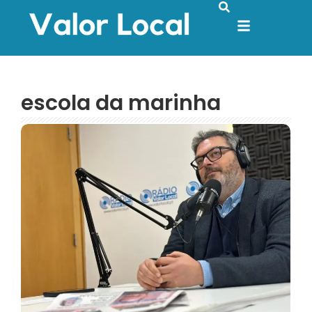
escola da marinha