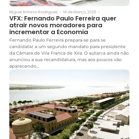
14 de Março, 2025
-
Miguel Antonio Rodrigues
-
VFX: Fernando Paulo Ferreira quer
atrair novos moradores para
incrementar a Economia
Fernando Paulo Ferreira prepara-se para se
candidatar a um segundo mandato para presidente
da Câmara de Vila Franca de Xira. O autarca ainda não
anunciou a sua recandidatura, mas aos poucos vão
aparecendo...