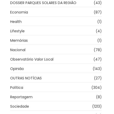
DOSSIER PARQUES SOLARES DA REGIÃO
(43)
Economia
(87)
Health
(1)
Lifestyle
(4)
Memórias
(1)
Nacional
(78)
Observatório Valor Local
(47)
Opinião
(143)
OUTRAS NOTÍCIAS
(27)
Política
(304)
Reportagem
(8)
Sociedade
(1213)