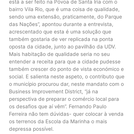
está a ser feito na Póvoa de Santa Iria com o
bairro Vila Rio, que é uma coisa de qualidade,
sendo uma extensão, praticamente, do Parque
das Nações”, apontou durante a entrevista,
acrescentado que esta é uma solução que
também gostaria de ver replicada na ponta
oposta da cidade, junto ao pavilhão da UDV.
Mais habitação de qualidade seria no seu
entender a receita para que a cidade pudesse
também crescer do ponto de vista económico e
social. E salienta neste aspeto, o contributo que
o município procurou dar, neste mandato com o
Business Improvement District, “já na
perspectiva de preparar o comércio local para
os desafios que aí vêm”. Fernando Paulo
Ferreira não tem dúvidas- quer colocar à venda
os terrenos da Escola da Marinha o mais
depressa possível.