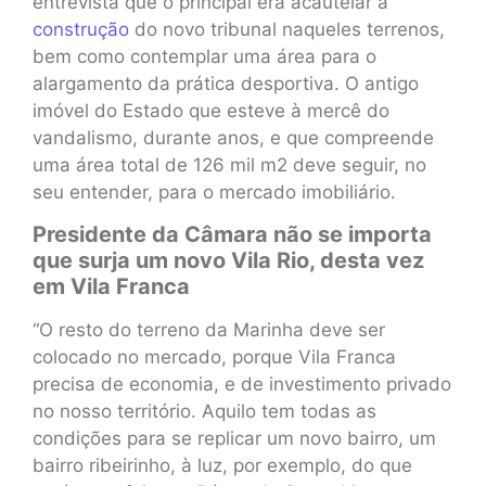
entrevista que o principal era acautelar a
construção
do novo tribunal naqueles terrenos,
bem como contemplar uma área para o
alargamento da prática desportiva. O antigo
imóvel do Estado que esteve à mercê do
vandalismo, durante anos, e que compreende
uma área total de 126 mil m2 deve seguir, no
seu entender, para o mercado imobiliário.
Presidente da Câmara não se importa
que surja um novo Vila Rio, desta vez
em Vila Franca
“O resto do terreno da Marinha deve ser
colocado no mercado, porque Vila Franca
precisa de economia, e de investimento privado
no nosso território. Aquilo tem todas as
condições para se replicar um novo bairro, um
bairro ribeirinho, à luz, por exemplo, do que