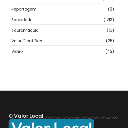
Reportagem
(8)
Sociedade
(1213)
Tauromaquia
(16)
Valor Científico
(25)
Vídeo
(43)
O Valor Local