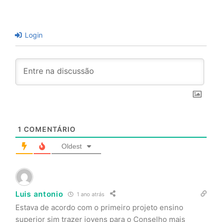
Login
1
COMENTÁRIO
Oldest
Luis antonio
1 ano atrás
Estava de acordo com o primeiro projeto ensino
superior sim trazer jovens para o Conselho mais