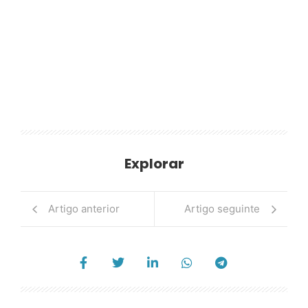
Explorar
Artigo anterior
Artigo seguinte