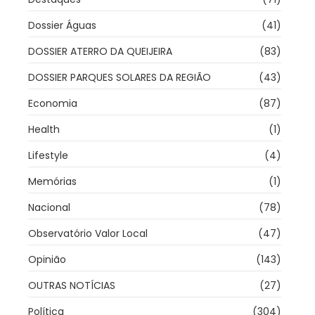
Dossier Águas
(41)
DOSSIER ATERRO DA QUEIJEIRA
(83)
DOSSIER PARQUES SOLARES DA REGIÃO
(43)
Economia
(87)
Health
(1)
Lifestyle
(4)
Memórias
(1)
Nacional
(78)
Observatório Valor Local
(47)
Opinião
(143)
OUTRAS NOTÍCIAS
(27)
Política
(304)