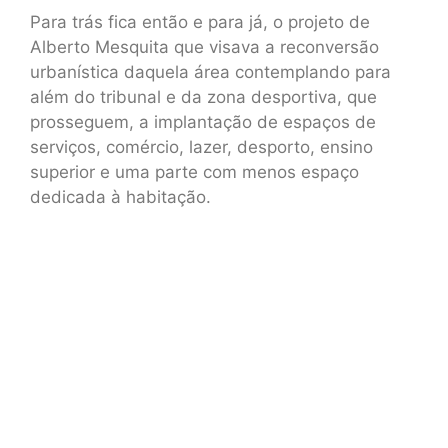
Para trás fica então e para já, o projeto de
Alberto Mesquita que visava a reconversão
urbanística daquela área contemplando para
além do tribunal e da zona desportiva, que
prosseguem, a implantação de espaços de
serviços, comércio, lazer, desporto, ensino
superior e uma parte com menos espaço
dedicada à habitação.