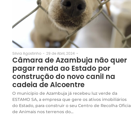
29 de Abril, 2024
-
Silvia Agostinho
-
Câmara de Azambuja não quer
pagar renda ao Estado por
construção do novo canil na
cadeia de Alcoentre
O município de Azambuja já recebeu luz verde da
ESTAMO SA, a empresa que gere os ativos imobiliários
do Estado, para construir o seu Centro de Recolha Oficia
de Animais nos terrenos do...