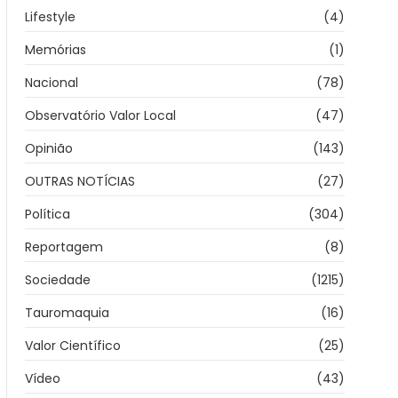
Lifestyle
(4)
Memórias
(1)
Nacional
(78)
Observatório Valor Local
(47)
Opinião
(143)
OUTRAS NOTÍCIAS
(27)
Política
(304)
Reportagem
(8)
Sociedade
(1215)
Tauromaquia
(16)
Valor Científico
(25)
Vídeo
(43)