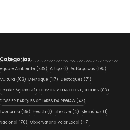
Categorias
Água e Ambiente
(239)
Artigo
(1)
Autárquicas
(196)
Cultura
(103)
Destaque
(117)
Destaques
(71)
Dossier Águas
(41)
DOSSIER ATERRO DA QUEIJEIRA
(83)
DOSSIER PARQUES SOLARES DA REGIÃO
(43)
Economia
(89)
Health
(1)
Lifestyle
(4)
Memórias
(1)
Nacional
(78)
Observatório Valor Local
(47)