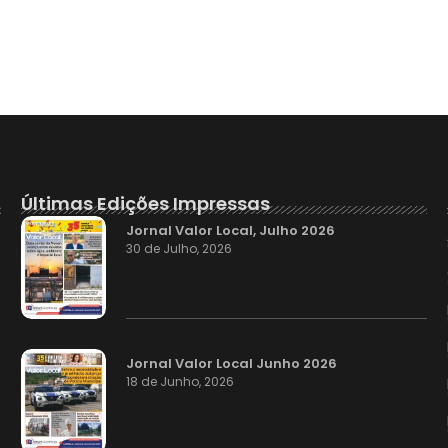
Últimas Edições Impressas
Jornal Valor Local, Julho 2026
30 de Julho, 2026
Jornal Valor Local Junho 2026
18 de Junho, 2026