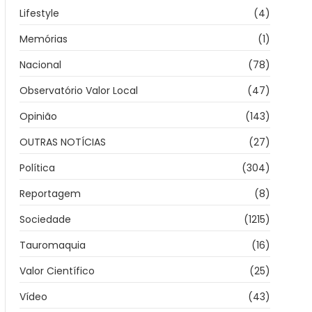
Lifestyle
(4)
Memórias
(1)
Nacional
(78)
Observatório Valor Local
(47)
Opinião
(143)
OUTRAS NOTÍCIAS
(27)
Política
(304)
Reportagem
(8)
Sociedade
(1215)
Tauromaquia
(16)
Valor Científico
(25)
Vídeo
(43)