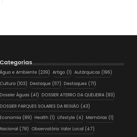
Categorias
Água e Ambiente
(239)
Artigo
(1)
Autárquicas
(196)
Cultura
(103)
Destaque
(117)
Destaques
(71)
Dossier Águas
(41)
DOSSIER ATERRO DA QUEIJEIRA
(83)
DOSSIER PARQUES SOLARES DA REGIÃO
(43)
Economia
(89)
Health
(1)
Lifestyle
(4)
Memórias
(1)
Nacional
(78)
Observatório Valor Local
(47)