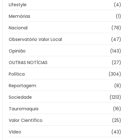
Lifestyle
(4)
Memórias
(1)
Nacional
(78)
Observatório Valor Local
(47)
Opinião
(143)
OUTRAS NOTÍCIAS
(27)
Política
(304)
Reportagem
(8)
Sociedade
(1213)
Tauromaquia
(16)
Valor Científico
(25)
Vídeo
(43)