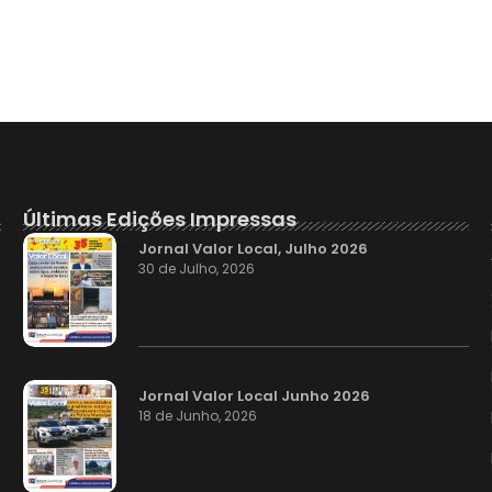
Últimas Edições Impressas
Jornal Valor Local, Julho 2026
30 de Julho, 2026
Jornal Valor Local Junho 2026
18 de Junho, 2026