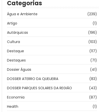
Categorias
Água e Ambiente
(239)
Artigo
(1)
Autárquicas
(196)
Cultura
(103)
Destaque
(117)
Destaques
(71)
Dossier Águas
(41)
DOSSIER ATERRO DA QUEIJEIRA
(83)
DOSSIER PARQUES SOLARES DA REGIÃO
(43)
Economia
(87)
Health
(1)