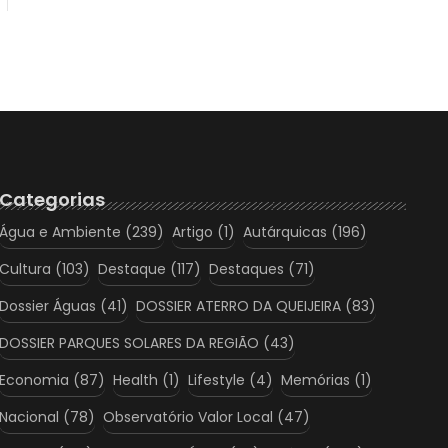
Categorias
Água e Ambiente
(239)
Artigo
(1)
Autárquicas
(196)
Cultura
(103)
Destaque
(117)
Destaques
(71)
Dossier Águas
(41)
DOSSIER ATERRO DA QUEIJEIRA
(83)
DOSSIER PARQUES SOLARES DA REGIÃO
(43)
Economia
(87)
Health
(1)
Lifestyle
(4)
Memórias
(1)
Nacional
(78)
Observatório Valor Local
(47)