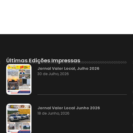
Últimas Edições Impressas
Jornal Valor Local, Julho 2026
30 de Julho, 2026
Jornal Valor Local Junho 2026
18 de Junho, 2026