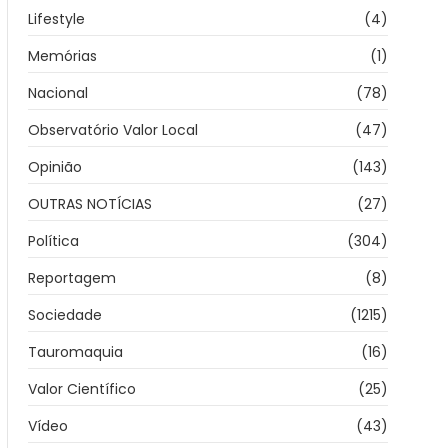
Lifestyle
(4)
Memórias
(1)
Nacional
(78)
Observatório Valor Local
(47)
Opinião
(143)
OUTRAS NOTÍCIAS
(27)
Política
(304)
Reportagem
(8)
Sociedade
(1215)
Tauromaquia
(16)
Valor Científico
(25)
Vídeo
(43)