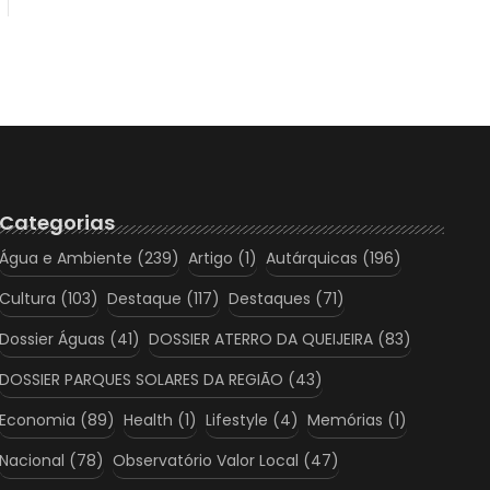
Categorias
Água e Ambiente
(239)
Artigo
(1)
Autárquicas
(196)
Cultura
(103)
Destaque
(117)
Destaques
(71)
Dossier Águas
(41)
DOSSIER ATERRO DA QUEIJEIRA
(83)
DOSSIER PARQUES SOLARES DA REGIÃO
(43)
Economia
(89)
Health
(1)
Lifestyle
(4)
Memórias
(1)
Nacional
(78)
Observatório Valor Local
(47)