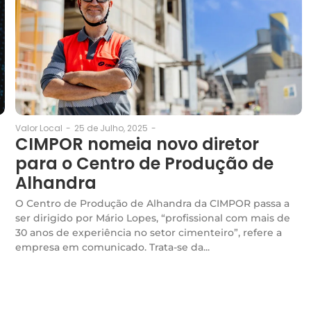
25 de Julho, 2025
-
Valor Local
-
CIMPOR nomeia novo diretor
para o Centro de Produção de
Alhandra
O Centro de Produção de Alhandra da CIMPOR passa a
ser dirigido por Mário Lopes, “profissional com mais de
30 anos de experiência no setor cimenteiro”, refere a
empresa em comunicado. Trata-se da...