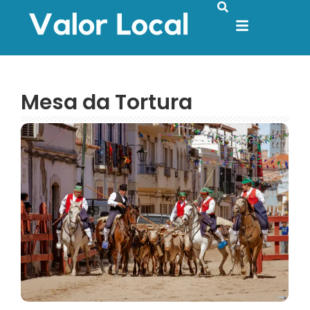
Mesa da Tortura