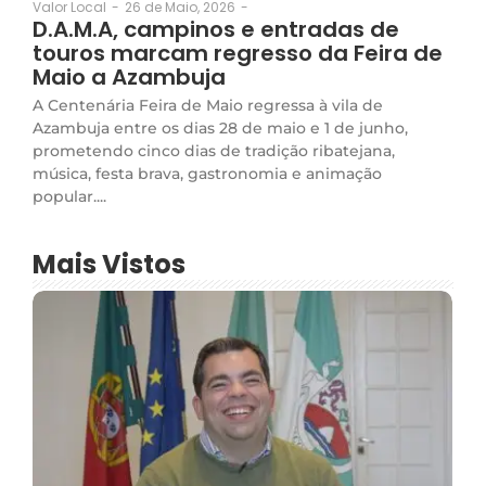
26 de Maio, 2026
-
Valor Local
-
D.A.M.A, campinos e entradas de
touros marcam regresso da Feira de
Maio a Azambuja
A Centenária Feira de Maio regressa à vila de
Azambuja entre os dias 28 de maio e 1 de junho,
prometendo cinco dias de tradição ribatejana,
música, festa brava, gastronomia e animação
popular....
Mais Vistos