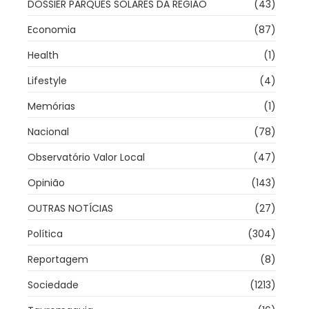
DOSSIER PARQUES SOLARES DA REGIÃO
(43)
Economia
(87)
Health
(1)
Lifestyle
(4)
Memórias
(1)
Nacional
(78)
Observatório Valor Local
(47)
Opinião
(143)
OUTRAS NOTÍCIAS
(27)
Política
(304)
Reportagem
(8)
Sociedade
(1213)