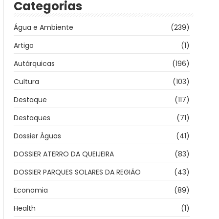
Categorias
Água e Ambiente
(239)
Artigo
(1)
Autárquicas
(196)
Cultura
(103)
Destaque
(117)
Destaques
(71)
Dossier Águas
(41)
DOSSIER ATERRO DA QUEIJEIRA
(83)
DOSSIER PARQUES SOLARES DA REGIÃO
(43)
Economia
(89)
Health
(1)