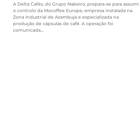
A Delta Cafés, do Grupo Nabeiro, prepara-se para assumi
o controlo da Mocoffee Europe, empresa instalada na
Zona Industrial de Azambuja e especializada na
produção de cápsulas de café. A operação foi
comunicada...