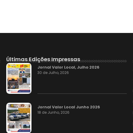
Últimas Edições Impressas
Jornal Valor Local, Julho 2026
30 de Julho, 2026
Jornal Valor Local Junho 2026
18 de Junho, 2026