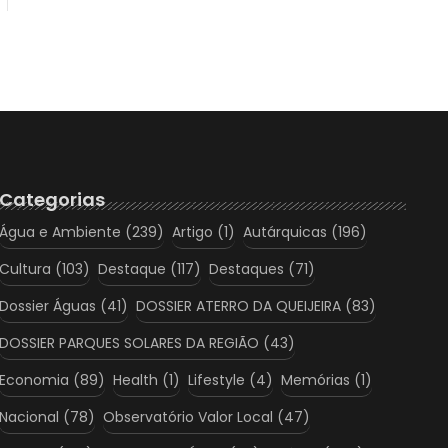
Categorias
Água e Ambiente
(239)
Artigo
(1)
Autárquicas
(196)
Cultura
(103)
Destaque
(117)
Destaques
(71)
Dossier Águas
(41)
DOSSIER ATERRO DA QUEIJEIRA
(83)
DOSSIER PARQUES SOLARES DA REGIÃO
(43)
Economia
(89)
Health
(1)
Lifestyle
(4)
Memórias
(1)
Nacional
(78)
Observatório Valor Local
(47)