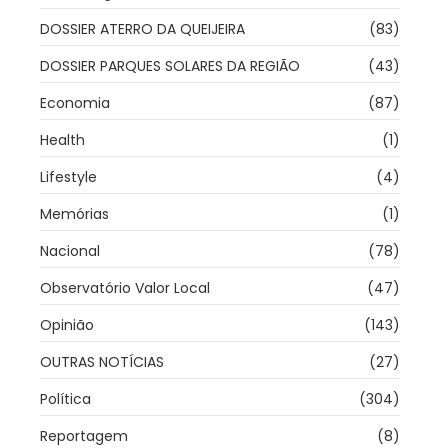
DOSSIER ATERRO DA QUEIJEIRA
(83)
DOSSIER PARQUES SOLARES DA REGIÃO
(43)
Economia
(87)
Health
(1)
Lifestyle
(4)
Memórias
(1)
Nacional
(78)
Observatório Valor Local
(47)
Opinião
(143)
OUTRAS NOTÍCIAS
(27)
Política
(304)
Reportagem
(8)