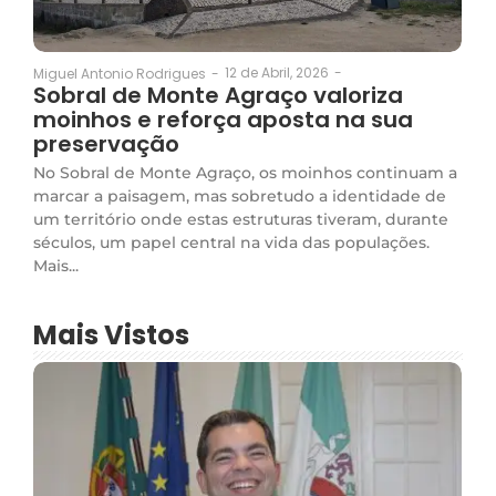
12 de Abril, 2026
-
Miguel Antonio Rodrigues
-
Sobral de Monte Agraço valoriza
moinhos e reforça aposta na sua
preservação
No Sobral de Monte Agraço, os moinhos continuam a
marcar a paisagem, mas sobretudo a identidade de
um território onde estas estruturas tiveram, durante
séculos, um papel central na vida das populações.
Mais...
Mais Vistos