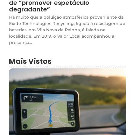
de “promover espetáculo
degradante”
Há muito que a poluição atmosférica proveniente da
Exide Technologies Recycling, ligada à reciclagem de
baterias, em Vila Nova da Rainha, é falada na
localidade. Em 2019, o Valor Local acompanhou a
presença...
Mais Vistos